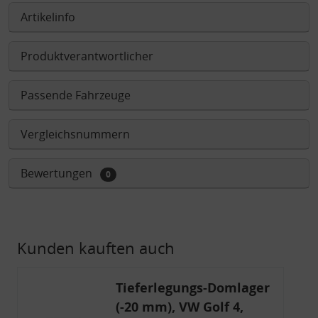
Artikelinfo
Produktverantwortlicher
Passende Fahrzeuge
Vergleichsnummern
Bewertungen
0
Kunden kauften auch
Tieferlegungs-Domlager
(-20 mm), VW Golf 4,