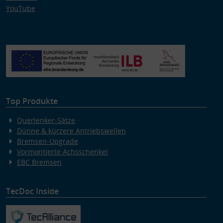
YouTube
Top Produkte
Querlenker-Sätze
Dünne & kürzere Antriebswellen
Bremsen-Upgrade
Vormontierte Achsschenkel
EBC Bremsen
TecDoc Inside