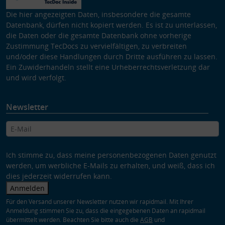
Die hier angezeigten Daten, insbesondere die gesamte
Datenbank, dürfen nicht kopiert werden. Es ist zu unterlassen,
die Daten oder die gesamte Datenbank ohne vorherige
Zustimmung TecDocs zu vervielfältigen, zu verbreiten
und/oder diese Handlungen durch Dritte ausführen zu lassen.
Ein Zuwiderhandeln stellt eine Urheberrechtsverletzung dar
und wird verfolgt.
Newsletter
Ich stimme zu, dass meine personenbezogenen Daten genutzt
werden, um werbliche E-Mails zu erhalten, und weiß, dass ich
dies jederzeit widerrufen kann.
Anmelden
Für den Versand unserer Newsletter nutzen wir rapidmail. Mit Ihrer
Anmeldung stimmen Sie zu, dass die eingegebenen Daten an rapidmail
übermittelt werden. Beachten Sie bitte auch die
AGB
und