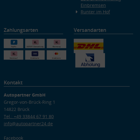
Einbremsen
Runter im Hof
Zahlungsarten
Versandarten
Kontakt
Autopartner GmbH
Gregor-von-Brück-Ring 1
14822 Brück
Tel.: +49 33844 67 91 80
info@autopartner24.de
Facebook