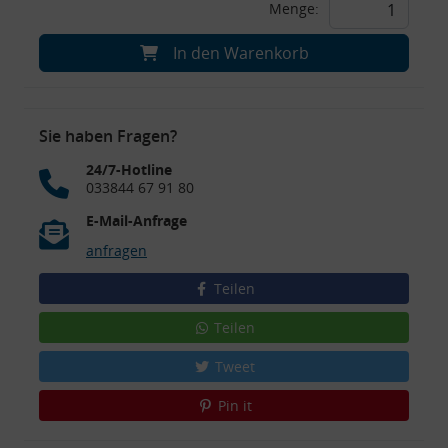
Menge:
In den Warenkorb
Sie haben Fragen?
24/7-Hotline
033844 67 91 80
E-Mail-Anfrage
anfragen
Teilen
Teilen
Tweet
Pin it