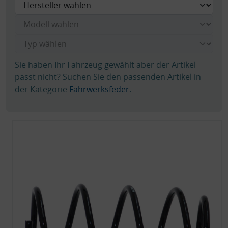
Sie haben Ihr Fahrzeug gewählt aber der Artikel
passt nicht? Suchen Sie den passenden Artikel in
der Kategorie
Fahrwerksfeder
.