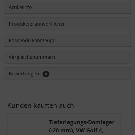
Artikelinfo
Produktverantwortlicher
Passende Fahrzeuge
Vergleichsnummern
Bewertungen
0
Kunden kauften auch
Tieferlegungs-Domlager
(-20 mm), VW Golf 4,