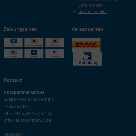
Einbremsen
Runter im Hof
Zahlungsarten
Versandarten
Kontakt
Autopartner GmbH
Gregor-von-Brück-Ring 1
14822 Brück
Tel.: +49 33844 67 91 80
info@autopartner24.de
Facebook