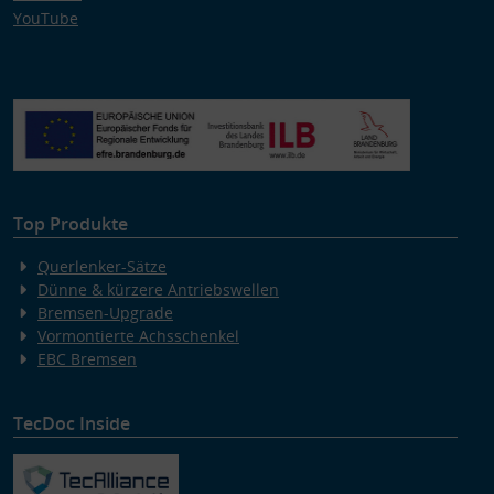
YouTube
Top Produkte
Querlenker-Sätze
Dünne & kürzere Antriebswellen
Bremsen-Upgrade
Vormontierte Achsschenkel
EBC Bremsen
TecDoc Inside