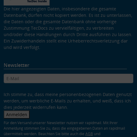
Die hier angezeigten Daten, insbesondere die gesamte
Datenbank, dürfen nicht kopiert werden. Es ist zu unterlassen,
die Daten oder die gesamte Datenbank ohne vorherige
Zustimmung TecDocs zu vervielfältigen, zu verbreiten
und/oder diese Handlungen durch Dritte ausführen zu lassen.
Ein Zuwiderhandeln stellt eine Urheberrechtsverletzung dar
und wird verfolgt.
Newsletter
Ich stimme zu, dass meine personenbezogenen Daten genutzt
werden, um werbliche E-Mails zu erhalten, und weiß, dass ich
dies jederzeit widerrufen kann.
Anmelden
Für den Versand unserer Newsletter nutzen wir rapidmail. Mit Ihrer
Anmeldung stimmen Sie zu, dass die eingegebenen Daten an rapidmail
übermittelt werden. Beachten Sie bitte auch die
AGB
und