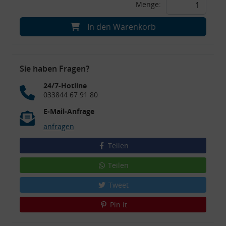
Menge:
In den Warenkorb
Sie haben Fragen?
24/7-Hotline
033844 67 91 80
E-Mail-Anfrage
anfragen
Teilen
Teilen
Tweet
Pin it