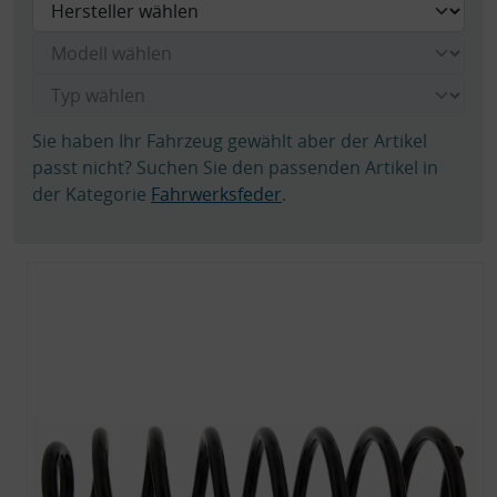
Sie haben Ihr Fahrzeug gewählt aber der Artikel
passt nicht? Suchen Sie den passenden Artikel in
der Kategorie
Fahrwerksfeder
.