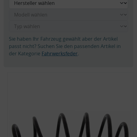
Sie haben Ihr Fahrzeug gewählt aber der Artikel
passt nicht? Suchen Sie den passenden Artikel in
der Kategorie
Fahrwerksfeder
.