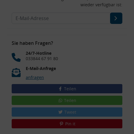
wieder verfügbar ist:
Sie haben Fragen?
24/7-Hotline
033844 67 91 80
E-Mail-Anfrage
anfragen
Teilen
Teilen
Tweet
Pin it