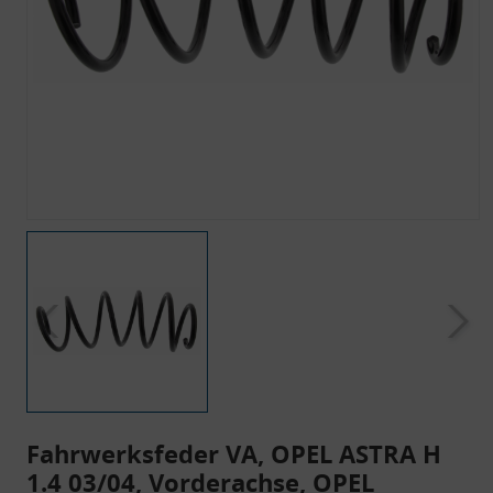
Fahrwerksfeder VA, OPEL ASTRA H
1.4 03/04, Vorderachse, OPEL