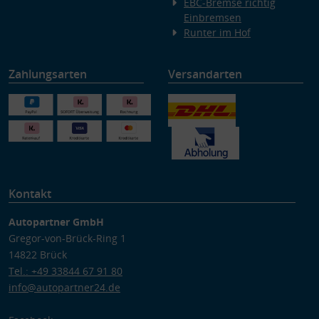
EBC-Bremse richtig
Einbremsen
Runter im Hof
Zahlungsarten
Versandarten
Kontakt
Autopartner GmbH
Gregor-von-Brück-Ring 1
14822 Brück
Tel.: +49 33844 67 91 80
info@autopartner24.de