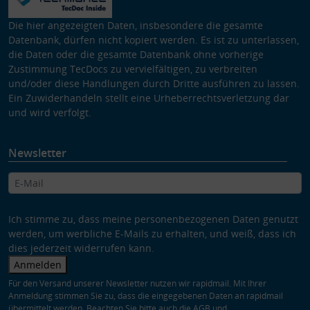
Die hier angezeigten Daten, insbesondere die gesamte
Datenbank, dürfen nicht kopiert werden. Es ist zu unterlassen,
die Daten oder die gesamte Datenbank ohne vorherige
Zustimmung TecDocs zu vervielfältigen, zu verbreiten
und/oder diese Handlungen durch Dritte ausführen zu lassen.
Ein Zuwiderhandeln stellt eine Urheberrechtsverletzung dar
und wird verfolgt.
Newsletter
Ich stimme zu, dass meine personenbezogenen Daten genutzt
werden, um werbliche E-Mails zu erhalten, und weiß, dass ich
dies jederzeit widerrufen kann.
Anmelden
Für den Versand unserer Newsletter nutzen wir rapidmail. Mit Ihrer
Anmeldung stimmen Sie zu, dass die eingegebenen Daten an rapidmail
übermittelt werden. Beachten Sie bitte auch die
AGB
und