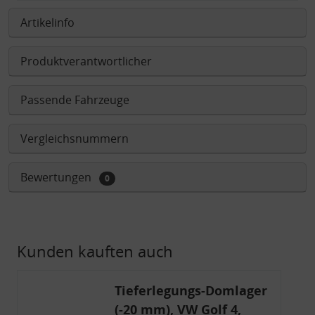
Artikelinfo
Produktverantwortlicher
Passende Fahrzeuge
Vergleichsnummern
Bewertungen
0
Kunden kauften auch
Tieferlegungs-Domlager
(-20 mm), VW Golf 4,