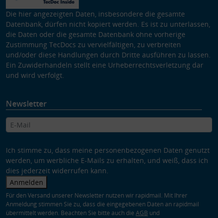
Die hier angezeigten Daten, insbesondere die gesamte
Datenbank, dürfen nicht kopiert werden. Es ist zu unterlassen,
die Daten oder die gesamte Datenbank ohne vorherige
Zustimmung TecDocs zu vervielfältigen, zu verbreiten
und/oder diese Handlungen durch Dritte ausführen zu lassen.
Ein Zuwiderhandeln stellt eine Urheberrechtsverletzung dar
und wird verfolgt.
Newsletter
Ich stimme zu, dass meine personenbezogenen Daten genutzt
werden, um werbliche E-Mails zu erhalten, und weiß, dass ich
dies jederzeit widerrufen kann.
Anmelden
Für den Versand unserer Newsletter nutzen wir rapidmail. Mit Ihrer
Anmeldung stimmen Sie zu, dass die eingegebenen Daten an rapidmail
übermittelt werden. Beachten Sie bitte auch die
AGB
und