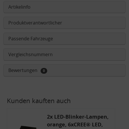
Artikelinfo
Produktverantwortlicher
Passende Fahrzeuge
Vergleichsnummern
Bewertungen
0
Kunden kauften auch
2x LED-Blinker-Lampen,
orange, 6xCREE® LED,