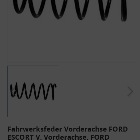
Fahrwerksfeder Vorderachse FORD
ESCORT V, Vorderachse, FORD