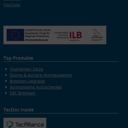
YouTube
Top Produkte
Querlenker-Sätze
Dünne & kürzere Antriebswellen
Bremsen-Upgrade
Vormontierte Achsschenkel
EBC Bremsen
TecDoc Inside