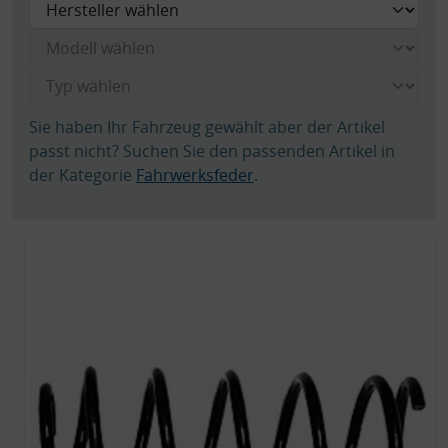
Sie haben Ihr Fahrzeug gewählt aber der Artikel
passt nicht? Suchen Sie den passenden Artikel in
der Kategorie
Fahrwerksfeder
.