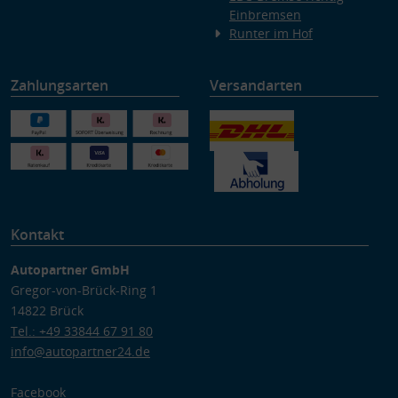
Einbremsen
Runter im Hof
Zahlungsarten
Versandarten
Kontakt
Autopartner GmbH
Gregor-von-Brück-Ring 1
14822 Brück
Tel.: +49 33844 67 91 80
info@autopartner24.de
Facebook