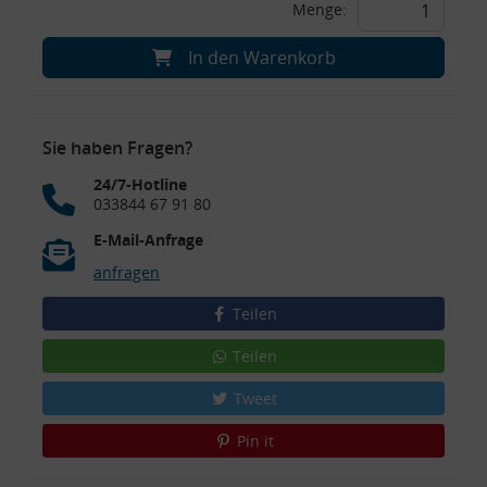
Menge:
In den Warenkorb
Sie haben Fragen?
24/7-Hotline
033844 67 91 80
E-Mail-Anfrage
anfragen
Teilen
Teilen
Tweet
Pin it