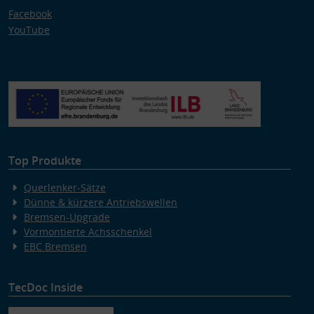
Facebook
YouTube
Top Produkte
Querlenker-Sätze
Dünne & kürzere Antriebswellen
Bremsen-Upgrade
Vormontierte Achsschenkel
EBC Bremsen
TecDoc Inside