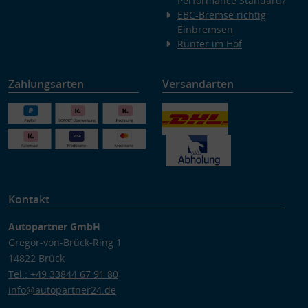
Performance Standard?
EBC-Bremse richtig
Einbremsen
Runter im Hof
Zahlungsarten
Versandarten
Kontakt
Autopartner GmbH
Gregor-von-Brück-Ring 1
14822 Brück
Tel.: +49 33844 67 91 80
info@autopartner24.de