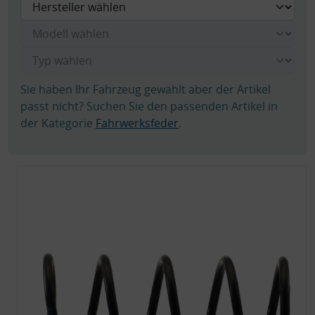
Sie haben Ihr Fahrzeug gewählt aber der Artikel
passt nicht? Suchen Sie den passenden Artikel in
der Kategorie
Fahrwerksfeder
.