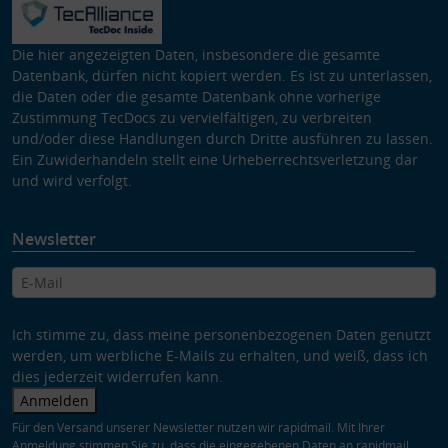
Die hier angezeigten Daten, insbesondere die gesamte
Datenbank, dürfen nicht kopiert werden. Es ist zu unterlassen,
die Daten oder die gesamte Datenbank ohne vorherige
Zustimmung TecDocs zu vervielfältigen, zu verbreiten
und/oder diese Handlungen durch Dritte ausführen zu lassen.
Ein Zuwiderhandeln stellt eine Urheberrechtsverletzung dar
und wird verfolgt.
Newsletter
Ich stimme zu, dass meine personenbezogenen Daten genutzt
werden, um werbliche E-Mails zu erhalten, und weiß, dass ich
dies jederzeit widerrufen kann.
Anmelden
Für den Versand unserer Newsletter nutzen wir rapidmail. Mit Ihrer
Anmeldung stimmen Sie zu, dass die eingegebenen Daten an rapidmail