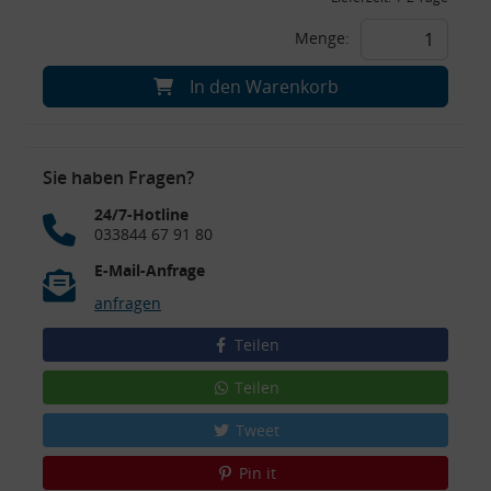
Menge:
In den Warenkorb
Sie haben Fragen?
24/7-Hotline
033844 67 91 80
E-Mail-Anfrage
anfragen
Teilen
Teilen
Tweet
Pin it