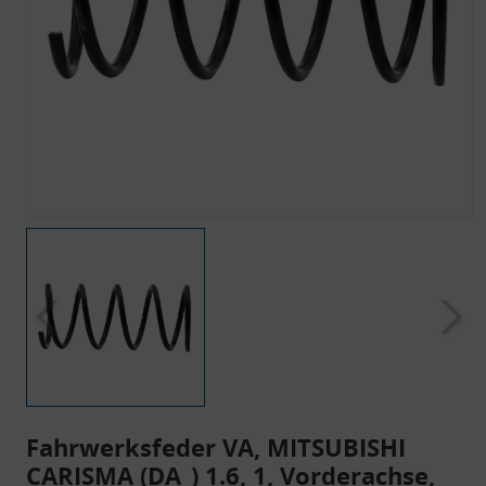
Fahrwerksfeder VA, MITSUBISHI
CARISMA (DA_) 1.6, 1, Vorderachse,