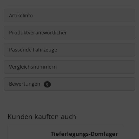
Artikelinfo
Produktverantwortlicher
Passende Fahrzeuge
Vergleichsnummern
Bewertungen
0
Kunden kauften auch
Tieferlegungs-Domlager