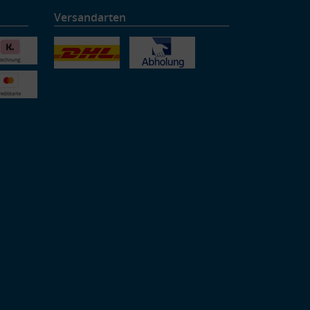
Versandarten