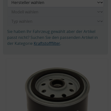
Sie haben Ihr Fahrzeug gewählt aber der Artikel
passt nicht? Suchen Sie den passenden Artikel in
der Kategorie
Kraftstofffilter
.