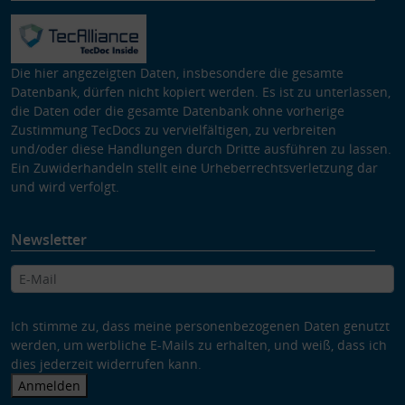
Die hier angezeigten Daten, insbesondere die gesamte
Datenbank, dürfen nicht kopiert werden. Es ist zu unterlassen,
die Daten oder die gesamte Datenbank ohne vorherige
Zustimmung TecDocs zu vervielfältigen, zu verbreiten
und/oder diese Handlungen durch Dritte ausführen zu lassen.
Ein Zuwiderhandeln stellt eine Urheberrechtsverletzung dar
und wird verfolgt.
Newsletter
Ich stimme zu, dass meine personenbezogenen Daten genutzt
werden, um werbliche E-Mails zu erhalten, und weiß, dass ich
dies jederzeit widerrufen kann.
Anmelden