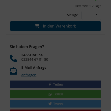
Lieferzeit:
1-2 Tage
Menge:
In den Warenkorb
Sie haben Fragen?
24/7-Hotline
033844 67 91 80
E-Mail-Anfrage
anfragen
Teilen
Teilen
Tweet