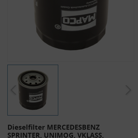
Dieselfilter MERCEDESBENZ
SPRINTER, UNIMOG, VKLASS,