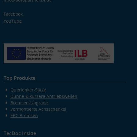
Facebook
YouTube
Top Produkte
Querlenker-Sätze
Dünne & kürzere Antriebswellen
Bremsen-Upgrade
Vormontierte Achsschenkel
EBC Bremsen
TecDoc Inside