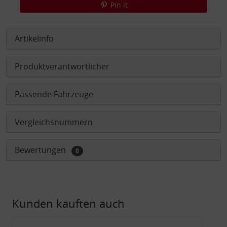
Pin it
Artikelinfo
Produktverantwortlicher
Passende Fahrzeuge
Vergleichsnummern
Bewertungen
0
Kunden kauften auch