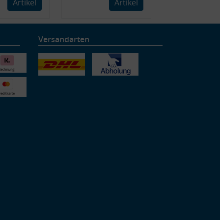
Artikel
Artikel
Versandarten