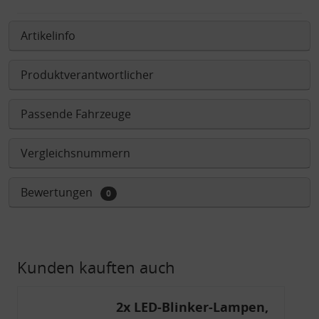
Artikelinfo
Produktverantwortlicher
Passende Fahrzeuge
Vergleichsnummern
Bewertungen
0
Kunden kauften auch
2x LED-Blinker-Lampen,