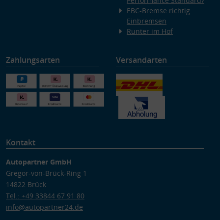
Performance Standard?
EBC-Bremse richtig
Einbremsen
Runter im Hof
Zahlungsarten
Versandarten
Kontakt
Autopartner GmbH
Gregor-von-Brück-Ring 1
14822 Brück
Tel.: +49 33844 67 91 80
info@autopartner24.de