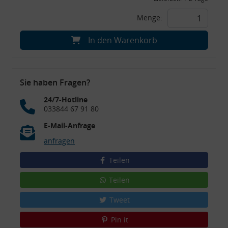
Menge:
In den Warenkorb
Sie haben Fragen?
24/7-Hotline
033844 67 91 80
E-Mail-Anfrage
anfragen
Teilen
Teilen
Tweet
Pin it