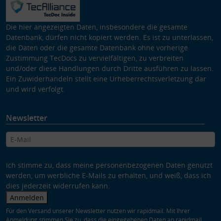
Die hier angezeigten Daten, insbesondere die gesamte
Datenbank, dürfen nicht kopiert werden. Es ist zu unterlassen,
die Daten oder die gesamte Datenbank ohne vorherige
Zustimmung TecDocs zu vervielfältigen, zu verbreiten
und/oder diese Handlungen durch Dritte ausführen zu lassen.
Ein Zuwiderhandeln stellt eine Urheberrechtsverletzung dar
und wird verfolgt.
Newsletter
Ich stimme zu, dass meine personenbezogenen Daten genutzt
werden, um werbliche E-Mails zu erhalten, und weiß, dass ich
dies jederzeit widerrufen kann.
Anmelden
Für den Versand unserer Newsletter nutzen wir rapidmail. Mit Ihrer
Anmeldung stimmen Sie zu, dass die eingegebenen Daten an rapidmail