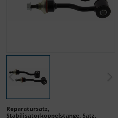
Reparatursatz,
Stabilisatorkoppelstange, Satz,