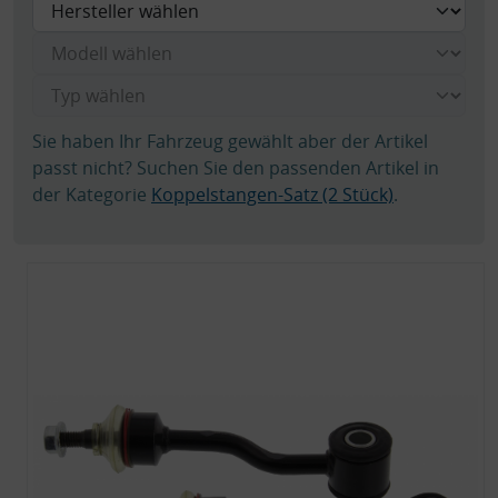
Sie haben Ihr Fahrzeug gewählt aber der Artikel
passt nicht? Suchen Sie den passenden Artikel in
der Kategorie
Koppelstangen-Satz (2 Stück)
.