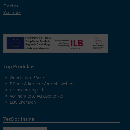
Facebook
YouTube
Top Produkte
Querlenker-Sätze
Dünne & kürzere Antriebswellen
Bremsen-Upgrade
Vormontierte Achsschenkel
EBC Bremsen
TecDoc Inside