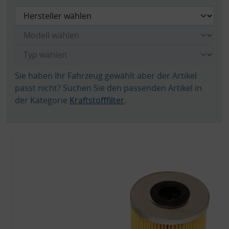
Sie haben Ihr Fahrzeug gewählt aber der Artikel
passt nicht? Suchen Sie den passenden Artikel in
der Kategorie
Kraftstofffilter
.