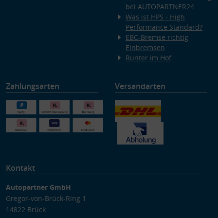
bei AUTOPARTNER24
Was ist HPS - High
Performance Standard?
EBC-Bremse richtig
Einbremsen
Runter im Hof
Zahlungsarten
Versandarten
Kontakt
Autopartner GmbH
Gregor-von-Brück-Ring 1
14822 Brück