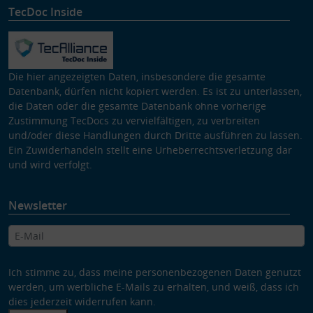
TecDoc Inside
Die hier angezeigten Daten, insbesondere die gesamte
Datenbank, dürfen nicht kopiert werden. Es ist zu unterlassen,
die Daten oder die gesamte Datenbank ohne vorherige
Zustimmung TecDocs zu vervielfältigen, zu verbreiten
und/oder diese Handlungen durch Dritte ausführen zu lassen.
Ein Zuwiderhandeln stellt eine Urheberrechtsverletzung dar
und wird verfolgt.
Newsletter
Ich stimme zu, dass meine personenbezogenen Daten genutzt
werden, um werbliche E-Mails zu erhalten, und weiß, dass ich
dies jederzeit widerrufen kann.