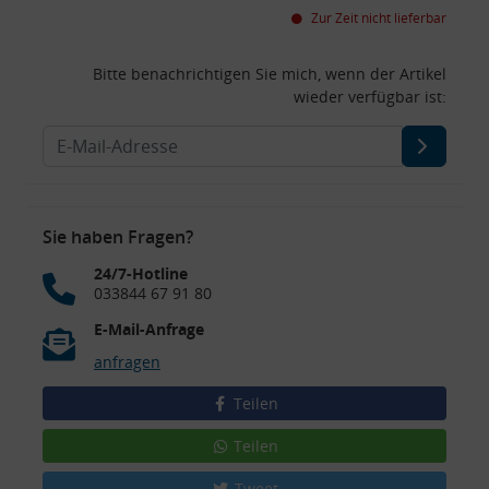
Zur Zeit nicht lieferbar
Bitte benachrichtigen Sie mich, wenn der Artikel
wieder verfügbar ist:
Sie haben Fragen?
24/7-Hotline
033844 67 91 80
E-Mail-Anfrage
anfragen
Teilen
Teilen
Tweet