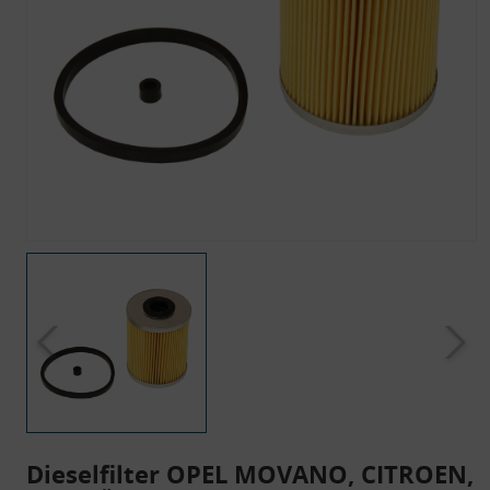
Dieselfilter OPEL MOVANO, CITROEN,