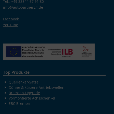
Tel.: +49 33844 67 91 80
info@autopartner24.de
Facebook
YouTube
Top Produkte
Querlenker-Sätze
Dünne & kürzere Antriebswellen
Bremsen-Upgrade
Vormontierte Achsschenkel
EBC Bremsen