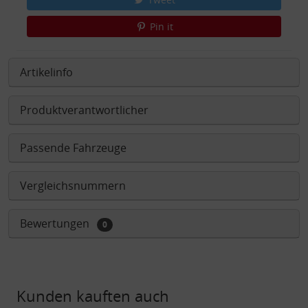
Pin it
Artikelinfo
Produktverantwortlicher
Passende Fahrzeuge
Vergleichsnummern
Bewertungen
0
Kunden kauften auch