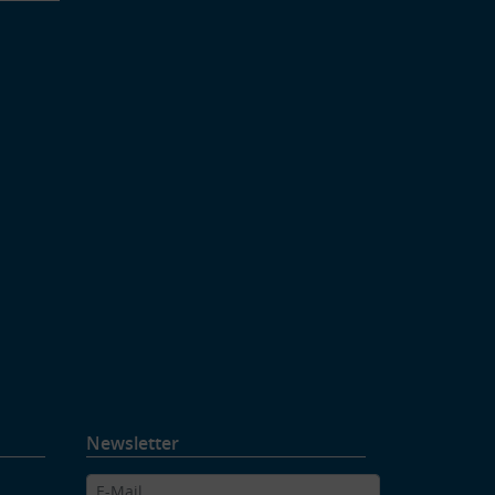
Newsletter