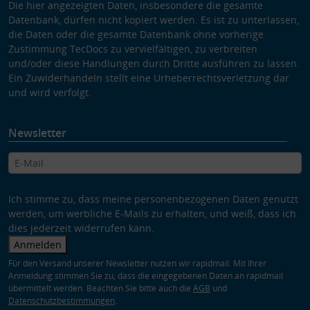
Die hier angezeigten Daten, insbesondere die gesamte
Datenbank, dürfen nicht kopiert werden. Es ist zu unterlassen,
die Daten oder die gesamte Datenbank ohne vorherige
Zustimmung TecDocs zu vervielfältigen, zu verbreiten
und/oder diese Handlungen durch Dritte ausführen zu lassen.
Ein Zuwiderhandeln stellt eine Urheberrechtsverletzung dar
und wird verfolgt.
Newsletter
Ich stimme zu, dass meine personenbezogenen Daten genutzt
werden, um werbliche E-Mails zu erhalten, und weiß, dass ich
dies jederzeit widerrufen kann.
Anmelden
Für den Versand unserer Newsletter nutzen wir rapidmail. Mit Ihrer
Anmeldung stimmen Sie zu, dass die eingegebenen Daten an rapidmail
übermittelt werden. Beachten Sie bitte auch die
AGB
und
Datenschutzbestimmungen
.