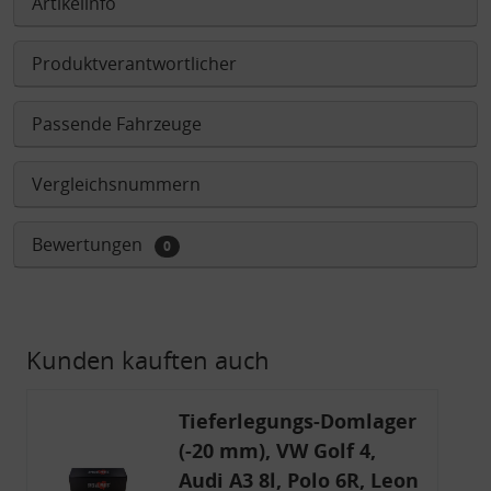
Artikelinfo
Produktverantwortlicher
Passende Fahrzeuge
Vergleichsnummern
Bewertungen
0
Kunden kauften auch
Tieferlegungs-Domlager
(-20 mm), VW Golf 4,
Audi A3 8l, Polo 6R, Leon