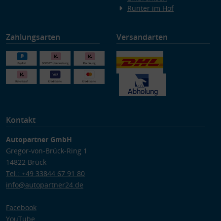
Runter im Hof
Zahlungsarten
Versandarten
Kontakt
Autopartner GmbH
Gregor-von-Brück-Ring 1
14822 Brück
Tel.: +49 33844 67 91 80
info@autopartner24.de
Facebook
YouTube