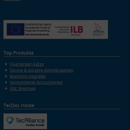
Top Produkte
Querlenker-Sätze
Dünne & kürzere Antriebswellen
Bremsen-Upgrade
Vormontierte Achsschenkel
EBC Bremsen
TecDoc Inside