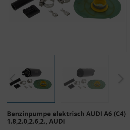
Benzinpumpe elektrisch AUDI A6 (C4)
1.8,2.0,2.6,2., AUDI