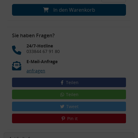
In den Warenkorb
Sie haben Fragen?
24/7-Hotline
033844 67 91 80
E-Mail-Anfrage
anfragen
Teilen
Teilen
Tweet
Pin it