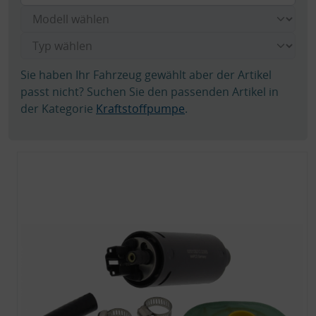
Sie haben Ihr Fahrzeug gewählt aber der Artikel
passt nicht? Suchen Sie den passenden Artikel in
der Kategorie
Kraftstoffpumpe
.