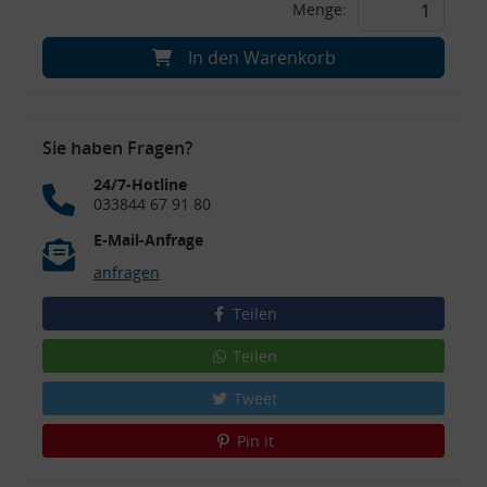
Menge:
In den Warenkorb
Sie haben Fragen?
24/7-Hotline
033844 67 91 80
E-Mail-Anfrage
anfragen
Teilen
Teilen
Tweet
Pin it