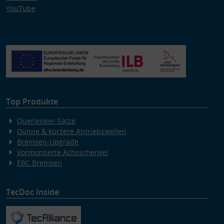
YouTube
Top Produkte
Querlenker-Sätze
Dünne & kürzere Antriebswellen
Bremsen-Upgrade
Vormontierte Achsschenkel
EBC Bremsen
TecDoc Inside