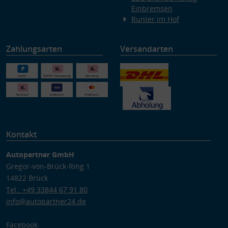
Einbremsen
Runter im Hof
Zahlungsarten
Versandarten
Kontakt
Autopartner GmbH
Gregor-von-Brück-Ring 1
14822 Brück
Tel.: +49 33844 67 91 80
info@autopartner24.de
Facebook