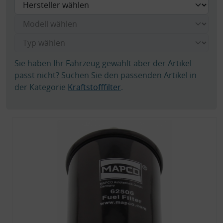
Sie haben Ihr Fahrzeug gewählt aber der Artikel
passt nicht? Suchen Sie den passenden Artikel in
der Kategorie
Kraftstofffilter
.