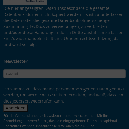
Die hier angezeigten Daten, insbesondere die gesamte
Datenbank, dürfen nicht kopiert werden. Es ist zu unterlassen,
die Daten oder die gesamte Datenbank ohne vorherige
Zustimmung TecDocs zu vervielfältigen, zu verbreiten
und/oder diese Handlungen durch Dritte ausführen zu lassen.
Ein Zuwiderhandeln stellt eine Urheberrechtsverletzung dar
und wird verfolgt.
Newsletter
Ich stimme zu, dass meine personenbezogenen Daten genutzt
werden, um werbliche E-Mails zu erhalten, und weiß, dass ich
dies jederzeit widerrufen kann.
Anmelden
Für den Versand unserer Newsletter nutzen wir rapidmail. Mit Ihrer
Anmeldung stimmen Sie zu, dass die eingegebenen Daten an rapidmail
übermittelt werden. Beachten Sie bitte auch die
AGB
und