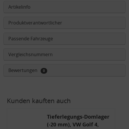
Artikelinfo
Produktverantwortlicher
Passende Fahrzeuge
Vergleichsnummern
Bewertungen
0
Kunden kauften auch
Tieferlegungs-Domlager
(-20 mm), VW Golf 4,