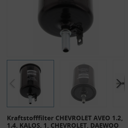
Kraftstofffilter CHEVROLET AVEO 1.2,
1.4, KALOS, 1, CHEVROLET, DAEWOO