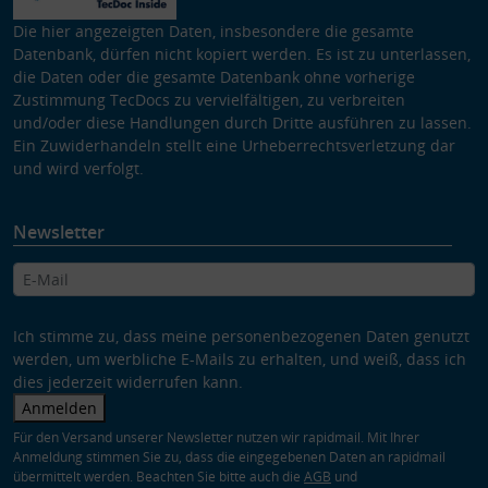
Die hier angezeigten Daten, insbesondere die gesamte
Datenbank, dürfen nicht kopiert werden. Es ist zu unterlassen,
die Daten oder die gesamte Datenbank ohne vorherige
Zustimmung TecDocs zu vervielfältigen, zu verbreiten
und/oder diese Handlungen durch Dritte ausführen zu lassen.
Ein Zuwiderhandeln stellt eine Urheberrechtsverletzung dar
und wird verfolgt.
Newsletter
Ich stimme zu, dass meine personenbezogenen Daten genutzt
werden, um werbliche E-Mails zu erhalten, und weiß, dass ich
dies jederzeit widerrufen kann.
Anmelden
Für den Versand unserer Newsletter nutzen wir rapidmail. Mit Ihrer
Anmeldung stimmen Sie zu, dass die eingegebenen Daten an rapidmail
übermittelt werden. Beachten Sie bitte auch die
AGB
und