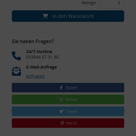
Menge:
In den Warenkorb
Sie haben Fragen?
24/7-Hotline
033844 67 91 80
E-Mail-Anfrage
anfragen
Teilen
Teilen
Tweet
Pin it