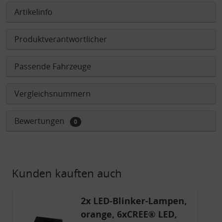
Artikelinfo
Produktverantwortlicher
Passende Fahrzeuge
Vergleichsnummern
Bewertungen
0
Kunden kauften auch
2x LED-Blinker-Lampen,
orange, 6xCREE® LED,