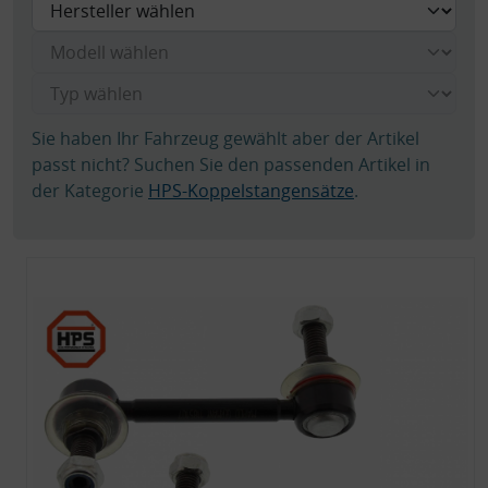
Sie haben Ihr Fahrzeug gewählt aber der Artikel
passt nicht? Suchen Sie den passenden Artikel in
der Kategorie
HPS-Koppelstangensätze
.