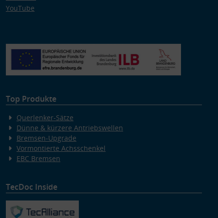
YouTube
Top Produkte
Querlenker-Sätze
Dünne & kürzere Antriebswellen
Bremsen-Upgrade
Vormontierte Achsschenkel
EBC Bremsen
TecDoc Inside