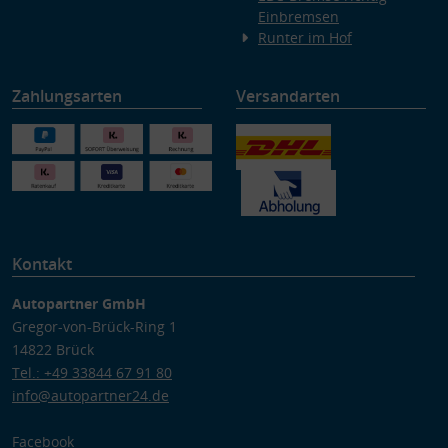
Einbremsen
Runter im Hof
Zahlungsarten
Versandarten
Kontakt
Autopartner GmbH
Gregor-von-Brück-Ring 1
14822 Brück
Tel.: +49 33844 67 91 80
info@autopartner24.de
Facebook