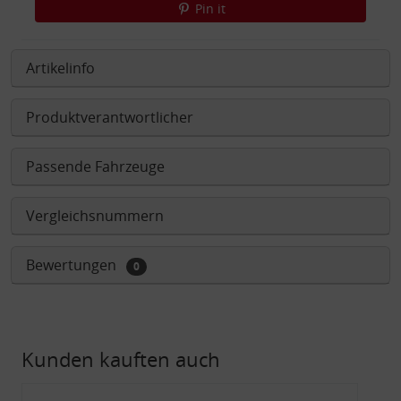
Pin it
Artikelinfo
Produktverantwortlicher
Passende Fahrzeuge
Vergleichsnummern
Bewertungen
0
Kunden kauften auch