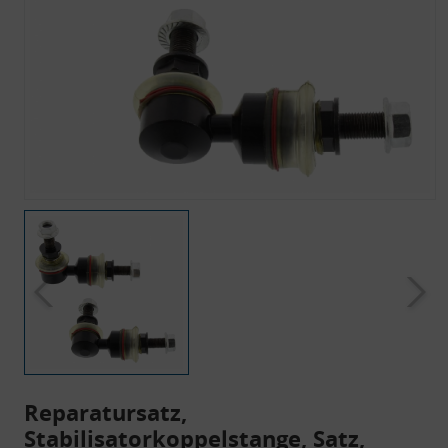
Reparatursatz,
Stabilisatorkoppelstange, Satz,