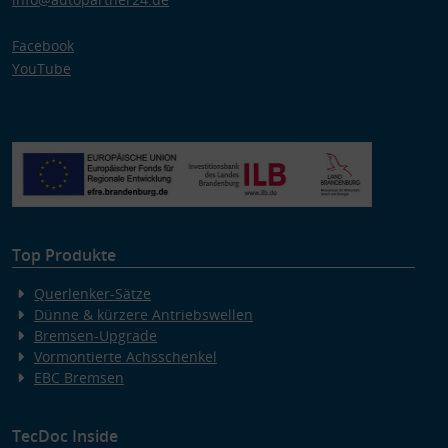
Facebook
YouTube
Top Produkte
Querlenker-Sätze
Dünne & kürzere Antriebswellen
Bremsen-Upgrade
Vormontierte Achsschenkel
EBC Bremsen
TecDoc Inside