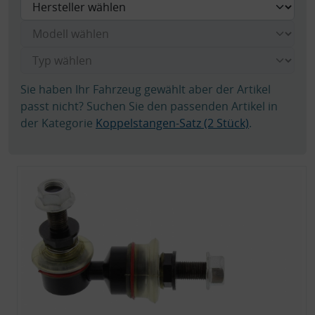
Sie haben Ihr Fahrzeug gewählt aber der Artikel
passt nicht? Suchen Sie den passenden Artikel in
der Kategorie
Koppelstangen-Satz (2 Stück)
.