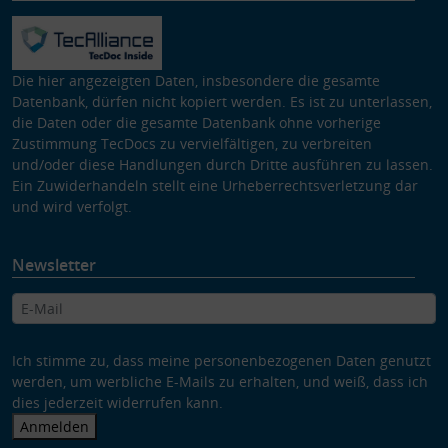
Die hier angezeigten Daten, insbesondere die gesamte
Datenbank, dürfen nicht kopiert werden. Es ist zu unterlassen,
die Daten oder die gesamte Datenbank ohne vorherige
Zustimmung TecDocs zu vervielfältigen, zu verbreiten
und/oder diese Handlungen durch Dritte ausführen zu lassen.
Ein Zuwiderhandeln stellt eine Urheberrechtsverletzung dar
und wird verfolgt.
Newsletter
Ich stimme zu, dass meine personenbezogenen Daten genutzt
werden, um werbliche E-Mails zu erhalten, und weiß, dass ich
dies jederzeit widerrufen kann.
Anmelden