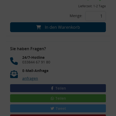
Lieferzeit:
1-2 Tage
Menge:
In den Warenkorb
Sie haben Fragen?
24/7-Hotline
033844 67 91 80
E-Mail-Anfrage
anfragen
Teilen
Teilen
Tweet