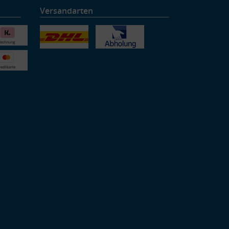
Versandarten