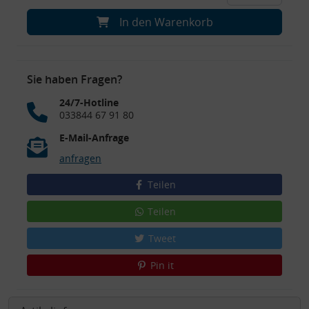
In den Warenkorb
Sie haben Fragen?
24/7-Hotline
033844 67 91 80
E-Mail-Anfrage
anfragen
Teilen
Teilen
Tweet
Pin it