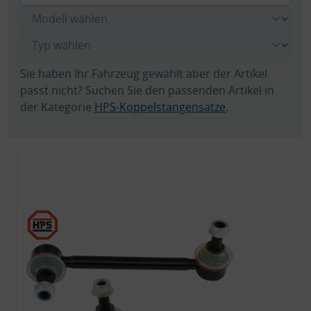
Sie haben Ihr Fahrzeug gewählt aber der Artikel
passt nicht? Suchen Sie den passenden Artikel in
der Kategorie
HPS-Koppelstangensätze
.