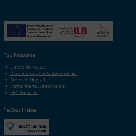
Top Produkte
Querlenker-Sätze
Dünne & kürzere Antriebswellen
Bremsen-Upgrade
Vormontierte Achsschenkel
EBC Bremsen
TecDoc Inside