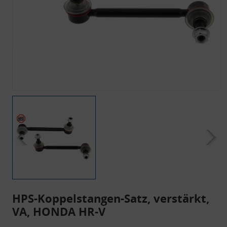
HPS-Koppelstangen-Satz, verstärkt,
VA, HONDA HR-V