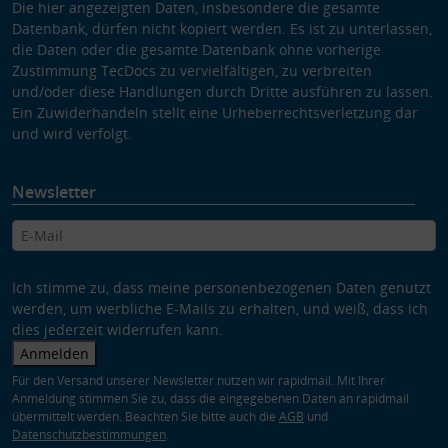
Die hier angezeigten Daten, insbesondere die gesamte
Datenbank, dürfen nicht kopiert werden. Es ist zu unterlassen,
die Daten oder die gesamte Datenbank ohne vorherige
Zustimmung TecDocs zu vervielfältigen, zu verbreiten
und/oder diese Handlungen durch Dritte ausführen zu lassen.
Ein Zuwiderhandeln stellt eine Urheberrechtsverletzung dar
und wird verfolgt.
Newsletter
Ich stimme zu, dass meine personenbezogenen Daten genutzt
werden, um werbliche E-Mails zu erhalten, und weiß, dass ich
dies jederzeit widerrufen kann.
Anmelden
Für den Versand unserer Newsletter nutzen wir rapidmail. Mit Ihrer
Anmeldung stimmen Sie zu, dass die eingegebenen Daten an rapidmail
übermittelt werden. Beachten Sie bitte auch die
AGB
und
Datenschutzbestimmungen
.