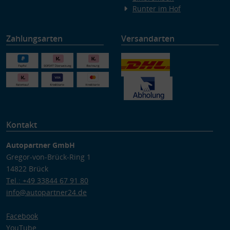
Runter im Hof
Zahlungsarten
Versandarten
Kontakt
Autopartner GmbH
Gregor-von-Brück-Ring 1
14822 Brück
Tel.: +49 33844 67 91 80
info@autopartner24.de
Facebook
YouTube