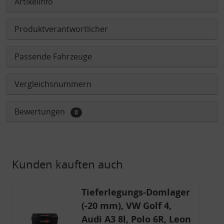
Artikelinfo
Produktverantwortlicher
Passende Fahrzeuge
Vergleichsnummern
Bewertungen
0
Kunden kauften auch
Tieferlegungs-Domlager
(-20 mm), VW Golf 4,
Audi A3 8l, Polo 6R, Leon