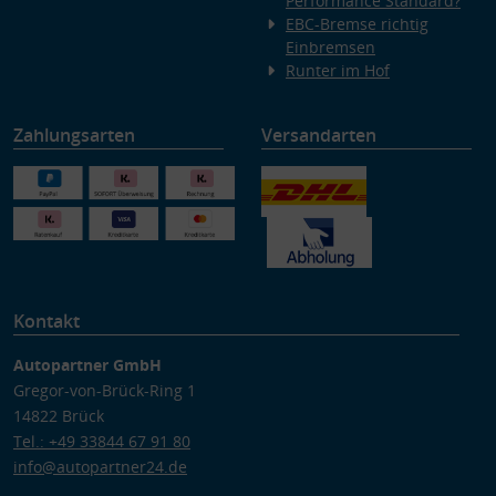
Performance Standard?
EBC-Bremse richtig
Einbremsen
Runter im Hof
Zahlungsarten
Versandarten
Kontakt
Autopartner GmbH
Gregor-von-Brück-Ring 1
14822 Brück
Tel.: +49 33844 67 91 80
info@autopartner24.de