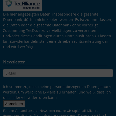
Die hier angezeigten Daten, insbesondere die gesamte
Datenbank, dürfen nicht kopiert werden. Es ist zu unterlassen,
die Daten oder die gesamte Datenbank ohne vorherige
Zustimmung TecDocs zu vervielfältigen, zu verbreiten
und/oder diese Handlungen durch Dritte ausführen zu lassen.
Ein Zuwiderhandeln stellt eine Urheberrechtsverletzung dar
und wird verfolgt.
Newsletter
Ich stimme zu, dass meine personenbezogenen Daten genutzt
werden, um werbliche E-Mails zu erhalten, und weiß, dass ich
dies jederzeit widerrufen kann.
Anmelden
Für den Versand unserer Newsletter nutzen wir rapidmail. Mit Ihrer
Anmeldung stimmen Sie zu, dass die eingegebenen Daten an rapidmail