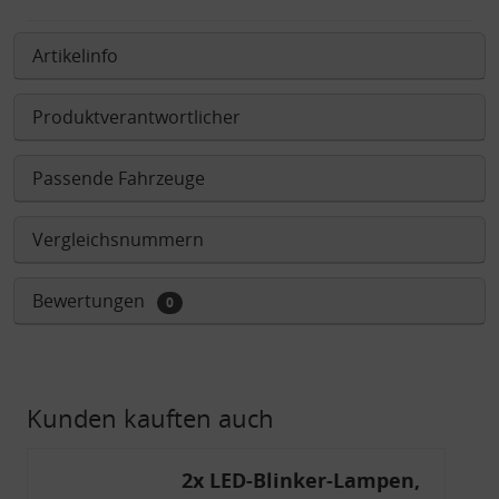
Artikelinfo
Produktverantwortlicher
Passende Fahrzeuge
Vergleichsnummern
Bewertungen
0
Kunden kauften auch
2x LED-Blinker-Lampen,