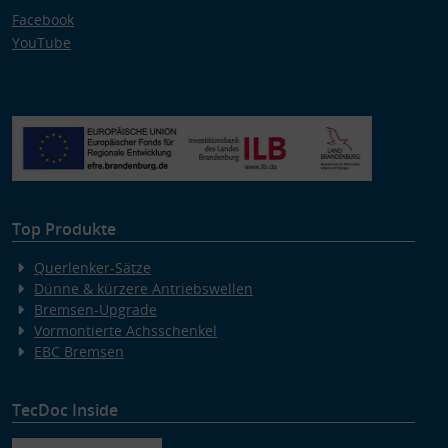
Facebook
YouTube
Top Produkte
Querlenker-Sätze
Dünne & kürzere Antriebswellen
Bremsen-Upgrade
Vormontierte Achsschenkel
EBC Bremsen
TecDoc Inside