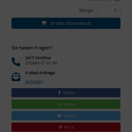
Menge:
In den Warenkorb
Sie haben Fragen?
24/7-Hotline
033844 67 91 80
E-Mail-Anfrage
anfragen
Teilen
Teilen
Tweet
Pin it