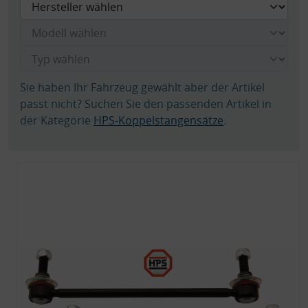
Sie haben Ihr Fahrzeug gewählt aber der Artikel
passt nicht? Suchen Sie den passenden Artikel in
der Kategorie
HPS-Koppelstangensätze
.