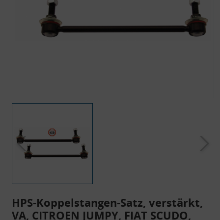
HPS-Koppelstangen-Satz, verstärkt,
VA, CITROEN JUMPY, FIAT SCUDO,