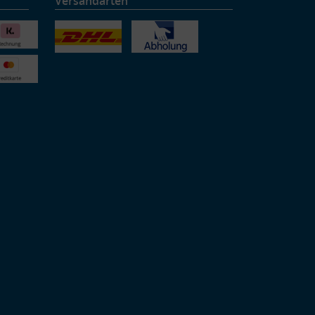
Versandarten