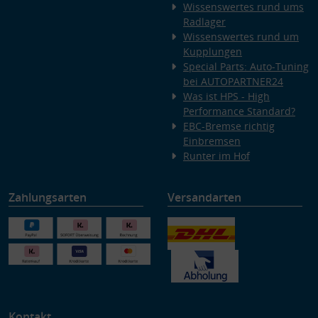
Wissenswertes rund ums
Radlager
Wissenswertes rund um
Kupplungen
Special Parts: Auto-Tuning
bei AUTOPARTNER24
Was ist HPS - High
Performance Standard?
EBC-Bremse richtig
Einbremsen
Runter im Hof
Zahlungsarten
Versandarten
Kontakt