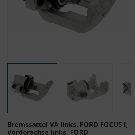
Bremssattel VA links, FORD FOCUS I,
Vorderachse links, FORD