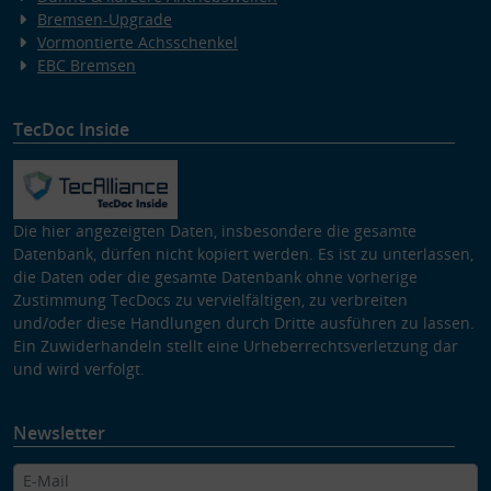
Bremsen-Upgrade
Vormontierte Achsschenkel
EBC Bremsen
TecDoc Inside
Die hier angezeigten Daten, insbesondere die gesamte
Datenbank, dürfen nicht kopiert werden. Es ist zu unterlassen,
die Daten oder die gesamte Datenbank ohne vorherige
Zustimmung TecDocs zu vervielfältigen, zu verbreiten
und/oder diese Handlungen durch Dritte ausführen zu lassen.
Ein Zuwiderhandeln stellt eine Urheberrechtsverletzung dar
und wird verfolgt.
Newsletter