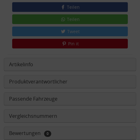
Teilen
Teilen
Tweet
Pin it
Artikelinfo
Produktverantwortlicher
Passende Fahrzeuge
Vergleichsnummern
Bewertungen
0