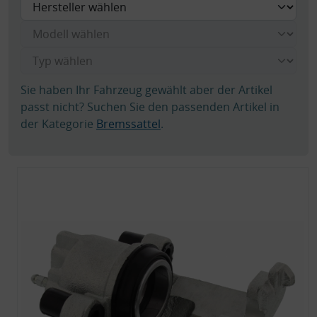
Sie haben Ihr Fahrzeug gewählt aber der Artikel
passt nicht? Suchen Sie den passenden Artikel in
der Kategorie
Bremssattel
.