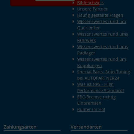
Bildnachweis
Unsere Partner
Häufig gestellte Fragen
Wissenswertes rund um
Querlenker
Wissenswertes rund ums
Fahrwerk
Wissenswertes rund ums
Radlager
Wissenswertes rund um
Kupplungen
Special Parts: Auto-Tuning
bei AUTOPARTNER24
Was ist HPS - High
Performance Standard?
EBC-Bremse richtig
Einbremsen
Runter im Hof
Zahlungsarten
Versandarten