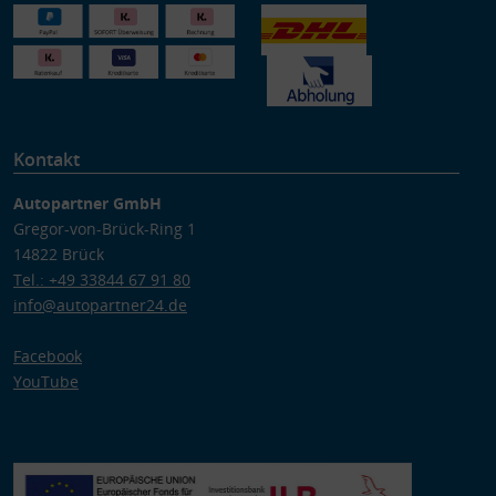
Kontakt
Autopartner GmbH
Gregor-von-Brück-Ring 1
14822 Brück
Tel.: +49 33844 67 91 80
info@autopartner24.de
Facebook
YouTube