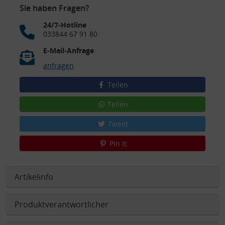
Sie haben Fragen?
24/7-Hotline
033844 67 91 80
E-Mail-Anfrage
anfragen
Teilen
Teilen
Tweet
Pin it
Artikelinfo
Produktverantwortlicher