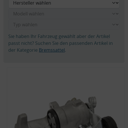
Sie haben Ihr Fahrzeug gewählt aber der Artikel
passt nicht? Suchen Sie den passenden Artikel in
der Kategorie
Bremssattel
.