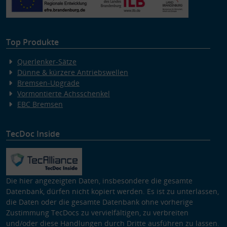
Top Produkte
Querlenker-Sätze
Dünne & kürzere Antriebswellen
Bremsen-Upgrade
Vormontierte Achsschenkel
EBC Bremsen
TecDoc Inside
Die hier angezeigten Daten, insbesondere die gesamte
Datenbank, dürfen nicht kopiert werden. Es ist zu unterlassen,
die Daten oder die gesamte Datenbank ohne vorherige
Zustimmung TecDocs zu vervielfältigen, zu verbreiten
und/oder diese Handlungen durch Dritte ausführen zu lassen.