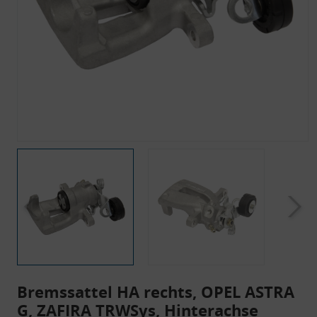
Bremssattel HA rechts, OPEL ASTRA
G, ZAFIRA TRWSys, Hinterachse