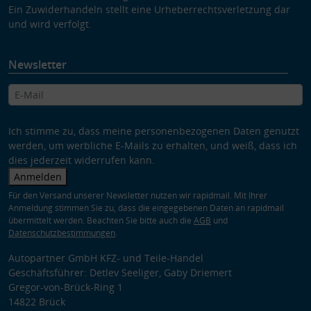
Ein Zuwiderhandeln stellt eine Urheberrechtsverletzung dar
und wird verfolgt.
Newsletter
Ich stimme zu, dass meine personenbezogenen Daten genutzt
werden, um werbliche E-Mails zu erhalten, und weiß, dass ich
dies jederzeit widerrufen kann.
Anmelden
Für den Versand unserer Newsletter nutzen wir rapidmail. Mit Ihrer
Anmeldung stimmen Sie zu, dass die eingegebenen Daten an rapidmail
übermittelt werden. Beachten Sie bitte auch die
AGB
und
Datenschutzbestimmungen
.
Autopartner GmbH KFZ- und Teile-Handel
Geschäftsführer: Detlev Seeliger, Gaby Driemert
Gregor-von-Brück-Ring 1
14822 Brück