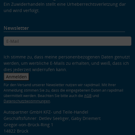
Ein Zuwiderhandeln stellt eine Urheberrechtsverletzung dar
und wird verfolgt.
Newsletter
Ich stimme zu, dass meine personenbezogenen Daten genutzt
werden, um werbliche E-Mails zu erhalten, und weiß, dass ich
dies jederzeit widerrufen kann.
Anmelden
Für den Versand unserer Newsletter nutzen wir rapidmail. Mit Ihrer
Anmeldung stimmen Sie zu, dass die eingegebenen Daten an rapidmail
übermittelt werden. Beachten Sie bitte auch die
AGB
und
Datenschutzbestimmungen
.
Autopartner GmbH KFZ- und Teile-Handel
Geschäftsführer: Detlev Seeliger, Gaby Driemert
Gregor-von-Brück-Ring 1
14822 Brück