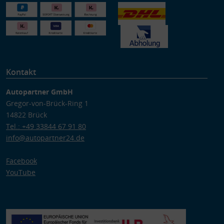
Kontakt
Autopartner GmbH
Gregor-von-Brück-Ring 1
14822 Brück
Tel.: +49 33844 67 91 80
info@autopartner24.de
Facebook
YouTube