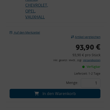
CHEVROLET,
OPEL,
VAUXHALL
Auf den Merkzettel
Artikel vergleichen
93,90 €
93,90 € pro Stück
inkl. gesetzl. MwSt., zzgl.
Versandkosten
Verfügbar
Lieferzeit:
1-2 Tage
Menge:
In den Warenkorb