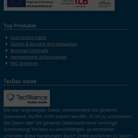
Top Produkte
Querlenker-Sätze
Dünne & kürzere Antriebswellen
Bremsen-Upgrade
Vormontierte Achsschenkel
EBC Bremsen
TecDoc Inside
Die hier angezeigten Daten, insbesondere die gesamte
Datenbank, dürfen nicht kopiert werden. Es ist zu unterlassen,
die Daten oder die gesamte Datenbank ohne vorherige
Zustimmung TecDocs zu vervielfältigen, zu verbreiten
und/oder diese Handlungen durch Dritte ausführen zu lassen.