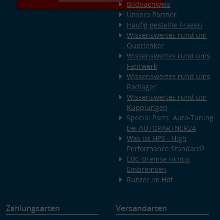
Bildnachweis
Unsere Partner
Häufig gestellte Fragen
Wissenswertes rund um
Querlenker
Wissenswertes rund ums
Fahrwerk
Wissenswertes rund ums
Radlager
Wissenswertes rund um
Kupplungen
Special Parts: Auto-Tuning
bei AUTOPARTNER24
Was ist HPS - High
Performance Standard?
EBC-Bremse richtig
Einbremsen
Runter im Hof
Zahlungsarten
Versandarten