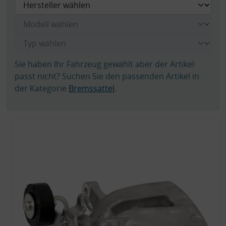
Sie haben Ihr Fahrzeug gewählt aber der Artikel
passt nicht? Suchen Sie den passenden Artikel in
der Kategorie
Bremssattel
.