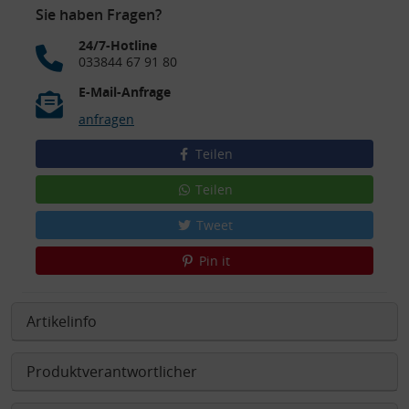
Sie haben Fragen?
24/7-Hotline
033844 67 91 80
E-Mail-Anfrage
anfragen
Teilen
Teilen
Tweet
Pin it
Artikelinfo
Produktverantwortlicher