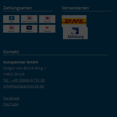
Zahlungsarten
Versandarten
Kontakt
Autopartner GmbH
Gregor-von-Brück-Ring 1
14822 Brück
Tel.: +49 33844 67 91 80
info@autopartner24.de
Facebook
YouTube