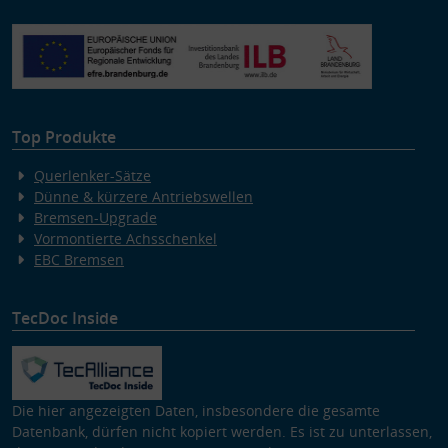
Top Produkte
Querlenker-Sätze
Dünne & kürzere Antriebswellen
Bremsen-Upgrade
Vormontierte Achsschenkel
EBC Bremsen
TecDoc Inside
Die hier angezeigten Daten, insbesondere die gesamte
Datenbank, dürfen nicht kopiert werden. Es ist zu unterlassen,