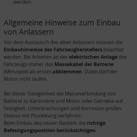
werden.
Allgemeine Hinweise zum Einbau
von Anlassern
Vor dem Austausch des alten Anlassers müssen die
Einbauhinweise des Fahrzeugherstellers
beachtet
werden. Bei Arbeiten an der
elektrischen Anlage
des
Fahrzeugs immer das
Massekabel der Batterie
(Minuspol) als erstes
abklemmen
. Dabei darf der
Motor nicht laufen.
Bei dieser Gelegenheit die Masseverbindung von
Batterie zu Karosserie und Motor oder Getriebe auf
Festigkeit, Unter­brechungen und Korrosion prüfen.
Ebenso mit Plusleitung verfahren.
Beim Einbau des neuen Bauteils die
richtige
Befestigungsposition berücksichtigen
.