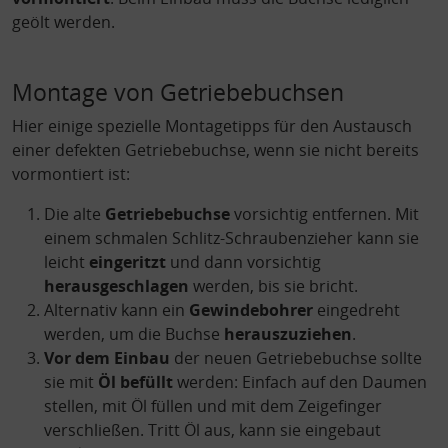
geölt werden.
Montage von Getriebebuchsen
Hier einige spezielle Montagetipps für den Austausch
einer defekten Getriebebuchse, wenn sie nicht bereits
vormontiert ist:
Die alte
Getriebebuchse
vorsichtig entfernen. Mit
einem schmalen Schlitz-Schraubenzieher kann sie
leicht
eingeritzt
und dann vorsichtig
herausgeschlagen
werden, bis sie bricht.
Alternativ kann ein
Gewindebohrer
eingedreht
werden, um die Buchse
herauszuziehen
.
Vor dem Einbau
der neuen Getriebebuchse sollte
sie mit
Öl befüllt
werden: Einfach auf den Daumen
stellen, mit Öl füllen und mit dem Zeigefinger
verschließen. Tritt Öl aus, kann sie eingebaut