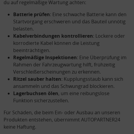
du auf regelmäßige Wartung achten:
Batterie prüfen
: Eine schwache Batterie kann den
Startvorgang erschweren und das Bauteil unnötig
belasten.
Kabelverbindungen kontrollieren
: Lockere oder
korrodierte Kabel können die Leistung
beeinträchtigen.
Regelmäßige Inspektionen
: Eine Überprüfung im
Rahmen der Fahrzeugwartung hilft, frühzeitig
Verschleißerscheinungen zu erkennen.
Ritzel sauber halten
: Kupplungsstaub kann sich
ansammeln und das Schwungrad blockieren.
Lagerbuchsen ölen
, um eine reibungslose
Funktion sicherzustellen.
Für Schäden, die beim Ein- oder Ausbau an unseren
Produkten entstehen, übernimmt AUTOPARTNER24
keine Haftung.