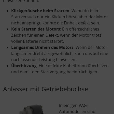
hinweisen können:
Klickgeräusche beim Starten
: Wenn du beim
Startversuch nur ein Klicken hörst, aber der Motor
nicht anspringt, könnte die Einheit defekt sein.
Kein Starten des Motors
: Ein offensichtliches
Zeichen für einen Defekt, wenn der Motor trotz
voller Batterie nicht startet.
Langsames Drehen des Motors
: Wenn der Motor
langsamer dreht als gewöhnlich, kann das auf eine
nachlassende Leistung hinweisen.
Überhitzung
: Eine defekte Einheit kann überhitzen
und damit den Startvorgang beeinträchtigen.
Anlasser mit Getriebebuchse
In einigen VAG-
Automodellen sind