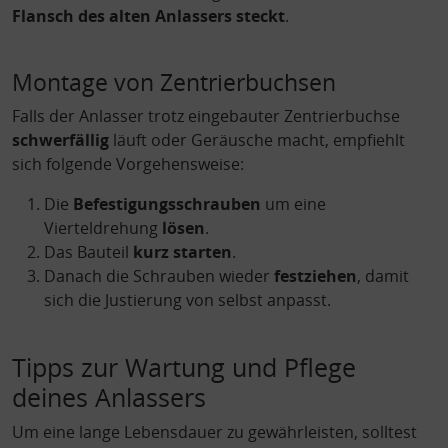
Flansch des alten Anlassers steckt
.
Montage von Zentrierbuchsen
Falls der Anlasser trotz eingebauter Zentrierbuchse
schwerfällig
läuft oder Geräusche macht, empfiehlt
sich folgende Vorgehensweise:
Die
Befestigungsschrauben
um eine
Vierteldrehung
lösen
.
Das Bauteil
kurz starten
.
Danach die Schrauben wieder
festziehen
, damit
sich die Justierung von selbst anpasst.
Tipps zur Wartung und Pflege
deines Anlassers
Um eine lange Lebensdauer zu gewährleisten, solltest