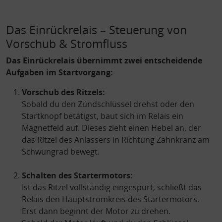
Das Einrückrelais – Steuerung von
Vorschub & Stromfluss
Das Einrückrelais übernimmt zwei entscheidende
Aufgaben im Startvorgang:
Vorschub des Ritzels:
Sobald du den Zündschlüssel drehst oder den
Startknopf betätigst, baut sich im Relais ein
Magnetfeld auf. Dieses zieht einen Hebel an, der
das Ritzel des Anlassers in Richtung Zahnkranz am
Schwungrad bewegt.
Schalten des Startermotors:
Ist das Ritzel vollständig eingespurt, schließt das
Relais den Hauptstromkreis des Startermotors.
Erst dann beginnt der Motor zu drehen.