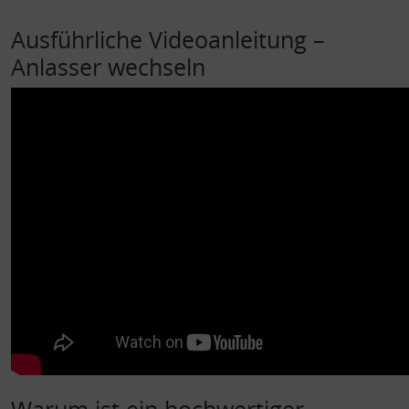
Ausführliche Videoanleitung –
Anlasser wechseln