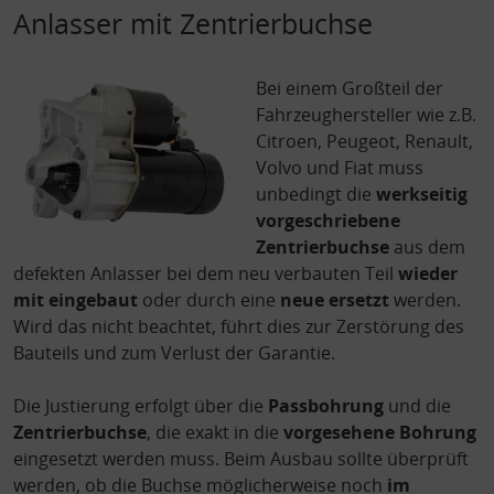
Anlasser mit Zentrierbuchse
Bei einem Großteil der
Fahrzeughersteller wie z.B.
Citroen, Peugeot, Renault,
Volvo und Fiat muss
unbedingt die
werkseitig
vorgeschriebene
Zentrierbuchse
aus dem
defekten Anlasser bei dem neu verbauten Teil
wieder
mit eingebaut
oder durch eine
neue ersetzt
werden.
Wird das nicht beachtet, führt dies zur Zerstörung des
Bauteils und zum Verlust der Garantie.
Die Justierung erfolgt über die
Passbohrung
und die
Zentrierbuchse
, die exakt in die
vorgesehene Bohrung
eingesetzt werden muss. Beim Ausbau sollte überprüft
werden, ob die Buchse möglicherweise noch
im