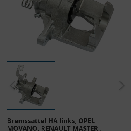
Bremssattel HA links, OPEL
MOVANO, RENAULT MASTER ,