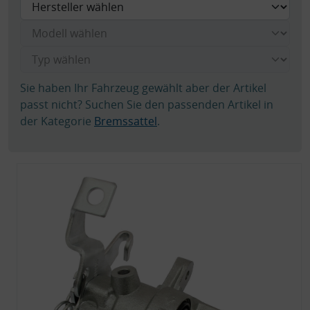
Sie haben Ihr Fahrzeug gewählt aber der Artikel
passt nicht? Suchen Sie den passenden Artikel in
der Kategorie
Bremssattel
.