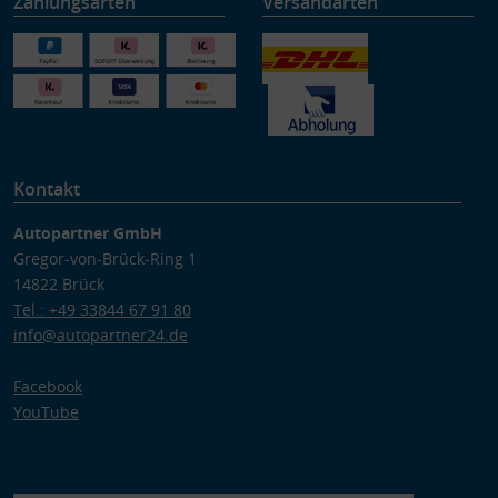
Zahlungsarten
Versandarten
Kontakt
Autopartner GmbH
Gregor-von-Brück-Ring 1
14822 Brück
Tel.: +49 33844 67 91 80
info@autopartner24.de
Facebook
YouTube