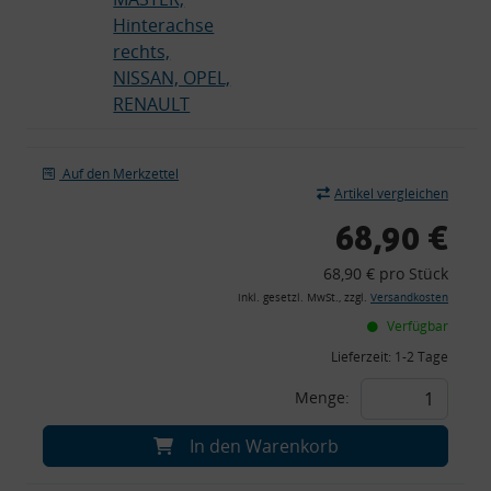
Hinterachse
rechts,
NISSAN, OPEL,
RENAULT
Auf den Merkzettel
Artikel vergleichen
68,90 €
68,90 € pro Stück
inkl. gesetzl. MwSt., zzgl.
Versandkosten
Verfügbar
Lieferzeit:
1-2 Tage
Menge:
In den Warenkorb