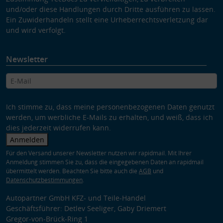
und/oder diese Handlungen durch Dritte ausführen zu lassen.
Ein Zuwiderhandeln stellt eine Urheberrechtsverletzung dar
und wird verfolgt.
Newsletter
Ich stimme zu, dass meine personenbezogenen Daten genutzt
werden, um werbliche E-Mails zu erhalten, und weiß, dass ich
dies jederzeit widerrufen kann.
Anmelden
Für den Versand unserer Newsletter nutzen wir rapidmail. Mit Ihrer
Anmeldung stimmen Sie zu, dass die eingegebenen Daten an rapidmail
übermittelt werden. Beachten Sie bitte auch die
AGB
und
Datenschutzbestimmungen
.
Autopartner GmbH KFZ- und Teile-Handel
Geschäftsführer: Detlev Seeliger, Gaby Driemert
Gregor-von-Brück-Ring 1