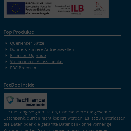
Top Produkte
Querlenker-Sätze
Dünne & kürzere Antriebswellen
Bremsen-Upgrade
Vormontierte Achsschenkel
EBC Bremsen
TecDoc Inside
Die hier angezeigten Daten, insbesondere die gesamte
Datenbank, dürfen nicht kopiert werden. Es ist zu unterlassen,
die Daten oder die gesamte Datenbank ohne vorherige
Zustimmung TecDocs zu vervielfältigen, zu verbreiten