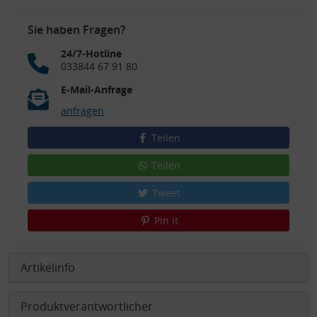
Sie haben Fragen?
24/7-Hotline
033844 67 91 80
E-Mail-Anfrage
anfragen
Teilen
Teilen
Tweet
Pin it
Artikelinfo
Produktverantwortlicher