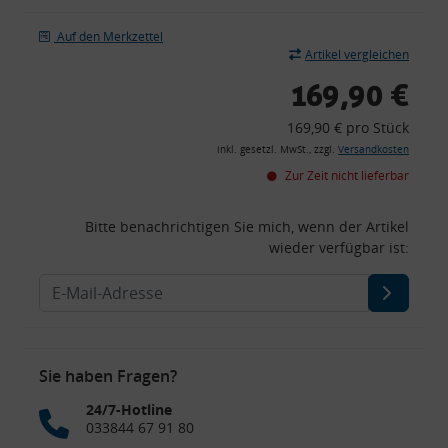
Auf den Merkzettel
Artikel vergleichen
169,90 €
169,90 € pro Stück
inkl. gesetzl. MwSt., zzgl.
Versandkosten
Zur Zeit nicht lieferbar
Bitte benachrichtigen Sie mich, wenn der Artikel
wieder verfügbar ist:
Sie haben Fragen?
24/7-Hotline
033844 67 91 80