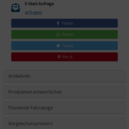
E-Mail-Anfrage
anfragen
Teilen
Teilen
Tweet
Pin it
Artikelinfo
Produktverantwortlicher
Passende Fahrzeuge
Vergleichsnummern