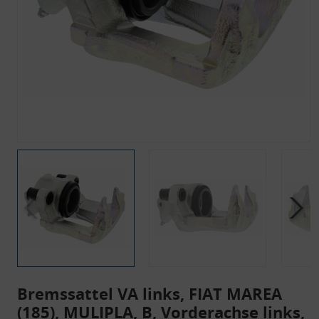
Bremssattel VA links, FIAT MAREA
(185), MULIPLA, B, Vorderachse links,