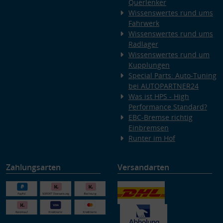
Querlenker
Wissenswertes rund ums
Fahrwerk
Wissenswertes rund ums
Radlager
Wissenswertes rund um
Kupplungen
Special Parts: Auto-Tuning
bei AUTOPARTNER24
Was ist HPS - High
Performance Standard?
EBC-Bremse richtig
Einbremsen
Runter im Hof
Zahlungsarten
Versandarten