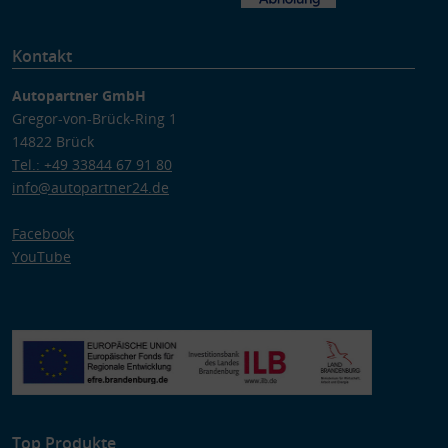
Kontakt
Autopartner GmbH
Gregor-von-Brück-Ring 1
14822 Brück
Tel.: +49 33844 67 91 80
info@autopartner24.de
Facebook
YouTube
Top Produkte