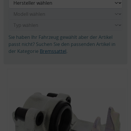
Sie haben Ihr Fahrzeug gewählt aber der Artikel
passt nicht? Suchen Sie den passenden Artikel in
der Kategorie
Bremssattel
.