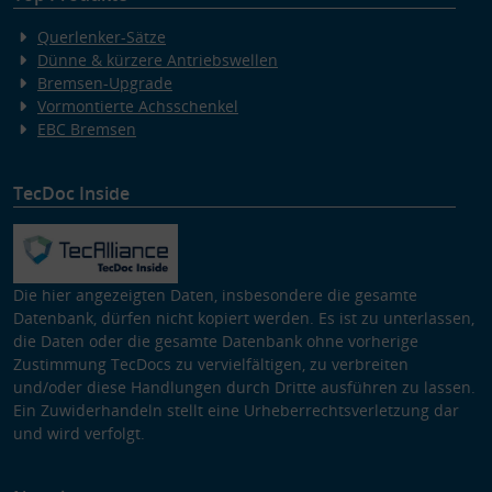
Querlenker-Sätze
Dünne & kürzere Antriebswellen
Bremsen-Upgrade
Vormontierte Achsschenkel
EBC Bremsen
TecDoc Inside
Die hier angezeigten Daten, insbesondere die gesamte
Datenbank, dürfen nicht kopiert werden. Es ist zu unterlassen,
die Daten oder die gesamte Datenbank ohne vorherige
Zustimmung TecDocs zu vervielfältigen, zu verbreiten
und/oder diese Handlungen durch Dritte ausführen zu lassen.
Ein Zuwiderhandeln stellt eine Urheberrechtsverletzung dar
und wird verfolgt.