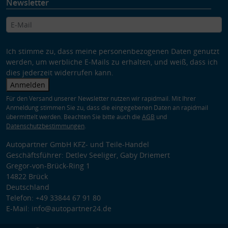
Newsletter
Ich stimme zu, dass meine personenbezogenen Daten genutzt
werden, um werbliche E-Mails zu erhalten, und weiß, dass ich
dies jederzeit widerrufen kann.
Anmelden
Für den Versand unserer Newsletter nutzen wir rapidmail. Mit Ihrer
Anmeldung stimmen Sie zu, dass die eingegebenen Daten an rapidmail
übermittelt werden. Beachten Sie bitte auch die
AGB
und
Datenschutzbestimmungen
.
Autopartner GmbH KFZ- und Teile-Handel
Geschäftsführer: Detlev Seeliger, Gaby Driemert
Gregor-von-Brück-Ring 1
14822 Brück
Deutschland
Telefon: +49 33844 67 91 80
E-Mail: info@autopartner24.de