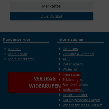
Merkzettel
Zum Artikel
Kundenservice
Informationen
Kontakt
Über uns
Mein Konto
Zahlung & Versand
Mein Merkzettel
AGB
Datenschutz
Widerruf
Impressum
VERTRAG
Erklärung zur
Barrierefreiheit
WIDERRUFEN
Bildnachweis
Unsere Partner
Häufig gestellte Fragen
Wissenswertes rund um