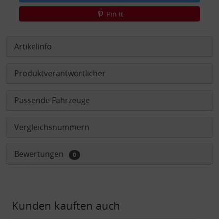
Pin it
Artikelinfo
Produktverantwortlicher
Passende Fahrzeuge
Vergleichsnummern
Bewertungen
0
Kunden kauften auch