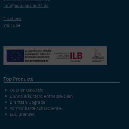
info@autopartner24.de
Facebook
YouTube
Top Produkte
Querlenker-Sätze
Dünne & kürzere Antriebswellen
Bremsen-Upgrade
Vormontierte Achsschenkel
EBC Bremsen