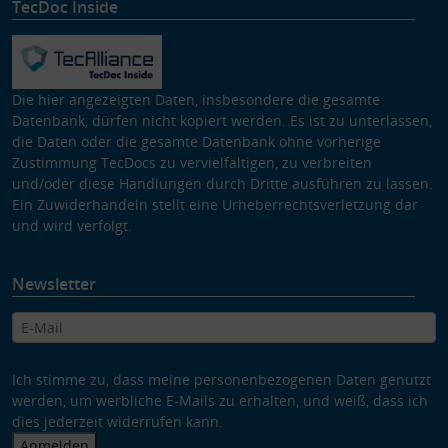
TecDoc Inside
Die hier angezeigten Daten, insbesondere die gesamte
Datenbank, dürfen nicht kopiert werden. Es ist zu unterlassen,
die Daten oder die gesamte Datenbank ohne vorherige
Zustimmung TecDocs zu vervielfältigen, zu verbreiten
und/oder diese Handlungen durch Dritte ausführen zu lassen.
Ein Zuwiderhandeln stellt eine Urheberrechtsverletzung dar
und wird verfolgt.
Newsletter
Ich stimme zu, dass meine personenbezogenen Daten genutzt
werden, um werbliche E-Mails zu erhalten, und weiß, dass ich
dies jederzeit widerrufen kann.
Anmelden