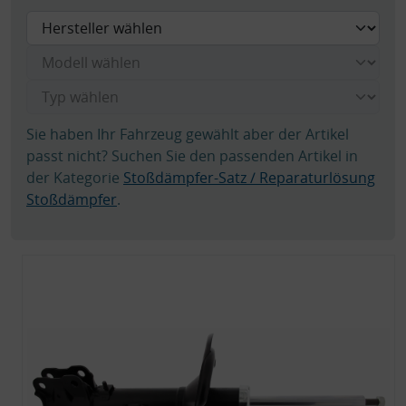
Sie haben Ihr Fahrzeug gewählt aber der Artikel
passt nicht? Suchen Sie den passenden Artikel in
der Kategorie
Stoßdämpfer-Satz / Reparaturlösung
Stoßdämpfer
.