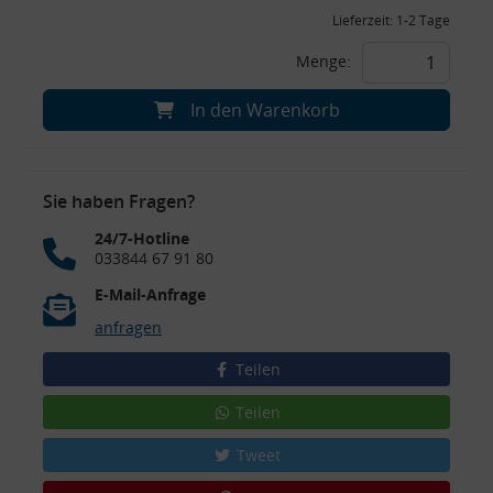
Lieferzeit:
1-2 Tage
Menge:
In den Warenkorb
Sie haben Fragen?
24/7-Hotline
033844 67 91 80
E-Mail-Anfrage
anfragen
Teilen
Teilen
Tweet