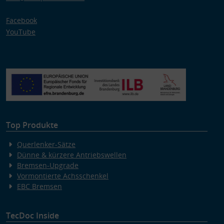
Facebook
YouTube
Top Produkte
Querlenker-Sätze
Dünne & kürzere Antriebswellen
Bremsen-Upgrade
Vormontierte Achsschenkel
EBC Bremsen
TecDoc Inside