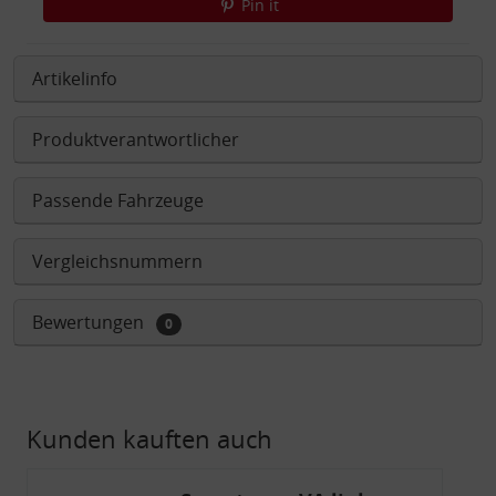
Pin it
Artikelinfo
Produktverantwortlicher
Passende Fahrzeuge
Vergleichsnummern
Bewertungen
0
Kunden kauften auch