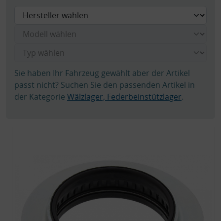
Sie haben Ihr Fahrzeug gewählt aber der Artikel
passt nicht? Suchen Sie den passenden Artikel in
der Kategorie
Wälzlager, Federbeinstützlager
.