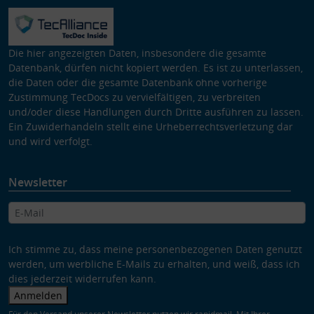
Die hier angezeigten Daten, insbesondere die gesamte
Datenbank, dürfen nicht kopiert werden. Es ist zu unterlassen,
die Daten oder die gesamte Datenbank ohne vorherige
Zustimmung TecDocs zu vervielfältigen, zu verbreiten
und/oder diese Handlungen durch Dritte ausführen zu lassen.
Ein Zuwiderhandeln stellt eine Urheberrechtsverletzung dar
und wird verfolgt.
Newsletter
Ich stimme zu, dass meine personenbezogenen Daten genutzt
werden, um werbliche E-Mails zu erhalten, und weiß, dass ich
dies jederzeit widerrufen kann.
Anmelden