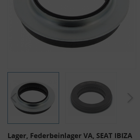
Lager, Federbeinlager VA, SEAT IBIZA