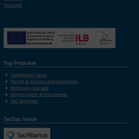
YouTube
Top Produkte
Querlenker-Sätze
Dünne & kürzere Antriebswellen
Bremsen-Upgrade
Vormontierte Achsschenkel
EBC Bremsen
TecDoc Inside