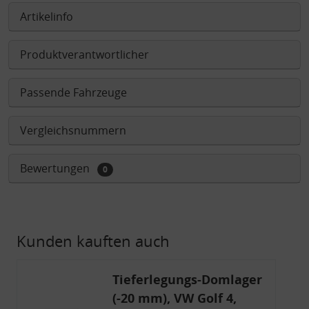
Artikelinfo
Produktverantwortlicher
Passende Fahrzeuge
Vergleichsnummern
Bewertungen
0
Kunden kauften auch
Tieferlegungs-Domlager
(-20 mm), VW Golf 4,