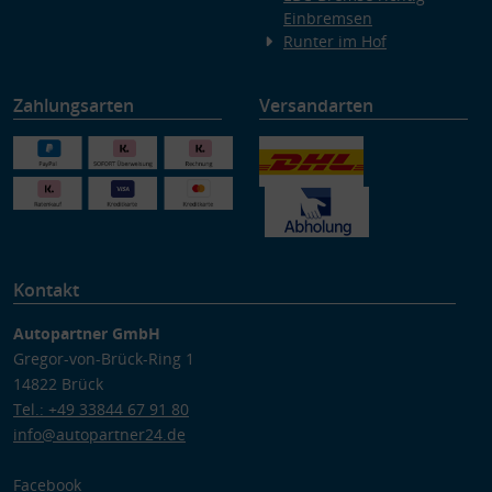
Einbremsen
Runter im Hof
Zahlungsarten
Versandarten
Kontakt
Autopartner GmbH
Gregor-von-Brück-Ring 1
14822 Brück
Tel.: +49 33844 67 91 80
info@autopartner24.de
Facebook