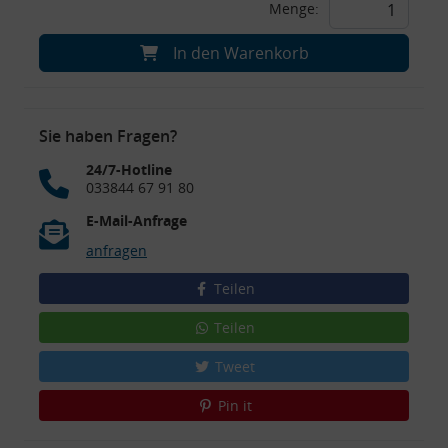
Menge:
In den Warenkorb
Sie haben Fragen?
24/7-Hotline
033844 67 91 80
E-Mail-Anfrage
anfragen
Teilen
Teilen
Tweet
Pin it