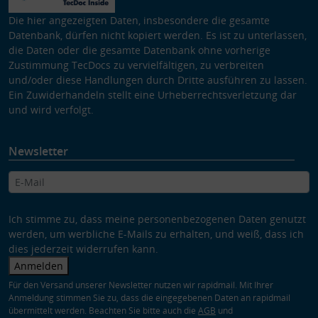
Die hier angezeigten Daten, insbesondere die gesamte
Datenbank, dürfen nicht kopiert werden. Es ist zu unterlassen,
die Daten oder die gesamte Datenbank ohne vorherige
Zustimmung TecDocs zu vervielfältigen, zu verbreiten
und/oder diese Handlungen durch Dritte ausführen zu lassen.
Ein Zuwiderhandeln stellt eine Urheberrechtsverletzung dar
und wird verfolgt.
Newsletter
Ich stimme zu, dass meine personenbezogenen Daten genutzt
werden, um werbliche E-Mails zu erhalten, und weiß, dass ich
dies jederzeit widerrufen kann.
Anmelden
Für den Versand unserer Newsletter nutzen wir rapidmail. Mit Ihrer
Anmeldung stimmen Sie zu, dass die eingegebenen Daten an rapidmail
übermittelt werden. Beachten Sie bitte auch die
AGB
und