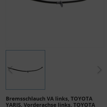
Bremsschlauch VA links, TOYOTA
YARIS, Vorderachse links, TOYOTA