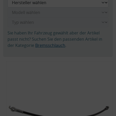
Sie haben Ihr Fahrzeug gewählt aber der Artikel
passt nicht? Suchen Sie den passenden Artikel in
der Kategorie
Bremsschlauch
.