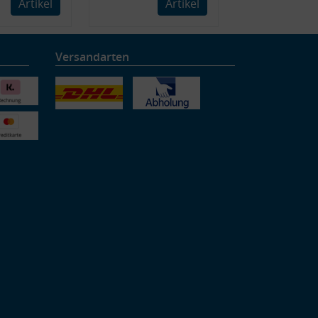
Artikel
Artikel
Versandarten