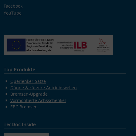
Facebook
YouTube
Top Produkte
Querlenker-Sätze
Dünne & kürzere Antriebswellen
Bremsen-Upgrade
Vormontierte Achsschenkel
EBC Bremsen
TecDoc Inside