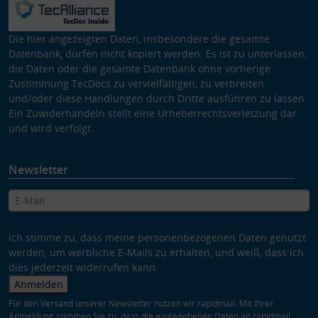
Die hier angezeigten Daten, insbesondere die gesamte
Datenbank, dürfen nicht kopiert werden. Es ist zu unterlassen,
die Daten oder die gesamte Datenbank ohne vorherige
Zustimmung TecDocs zu vervielfältigen, zu verbreiten
und/oder diese Handlungen durch Dritte ausführen zu lassen.
Ein Zuwiderhandeln stellt eine Urheberrechtsverletzung dar
und wird verfolgt.
Newsletter
Ich stimme zu, dass meine personenbezogenen Daten genutzt
werden, um werbliche E-Mails zu erhalten, und weiß, dass ich
dies jederzeit widerrufen kann.
Anmelden
Für den Versand unserer Newsletter nutzen wir rapidmail. Mit Ihrer
Anmeldung stimmen Sie zu, dass die eingegebenen Daten an rapidmail