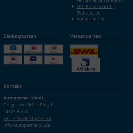
Performance Standard?
EBC-Bremse richtig
Einbremsen
Runter im Hof
Zahlungsarten
Versandarten
Kontakt
Autopartner GmbH
Gregor-von-Brück-Ring 1
14822 Brück
Tel.: +49 33844 67 91 80
info@autopartner24.de