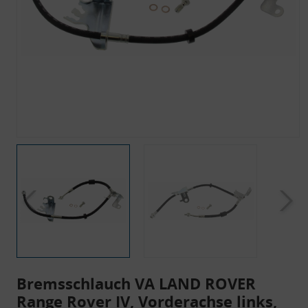
Bremsschlauch VA LAND ROVER
Range Rover IV, Vorderachse links,