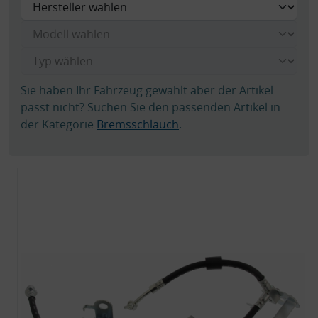
Sie haben Ihr Fahrzeug gewählt aber der Artikel
passt nicht? Suchen Sie den passenden Artikel in
der Kategorie
Bremsschlauch
.