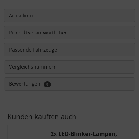
Artikelinfo
Produktverantwortlicher
Passende Fahrzeuge
Vergleichsnummern
Bewertungen
0
Kunden kauften auch
2x LED-Blinker-Lampen,