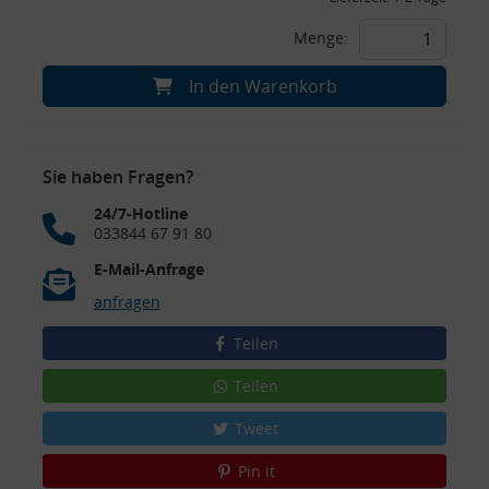
Menge:
In den Warenkorb
Sie haben Fragen?
24/7-Hotline
033844 67 91 80
E-Mail-Anfrage
anfragen
Teilen
Teilen
Tweet
Pin it