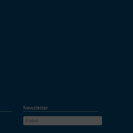
Newsletter