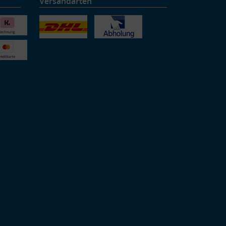
Versandarten