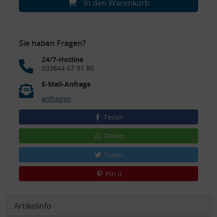
In den Warenkorb
Sie haben Fragen?
24/7-Hotline
033844 67 91 80
E-Mail-Anfrage
anfragen
Teilen
Teilen
Tweet
Pin it
Artikelinfo