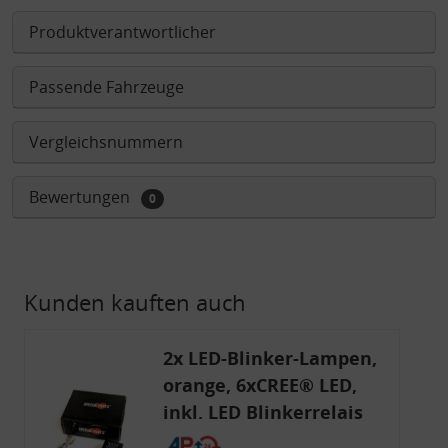
Produktverantwortlicher
Passende Fahrzeuge
Vergleichsnummern
Bewertungen
0
Kunden kauften auch
2x LED-Blinker-Lampen,
orange, 6xCREE® LED,
inkl. LED Blinkerrelais
CF 14