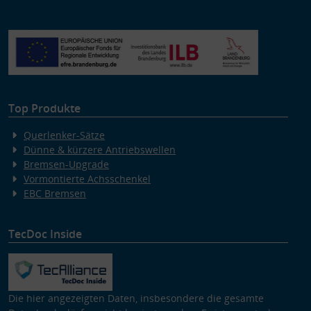
Top Produkte
Querlenker-Sätze
Dünne & kürzere Antriebswellen
Bremsen-Upgrade
Vormontierte Achsschenkel
EBC Bremsen
TecDoc Inside
Die hier angezeigten Daten, insbesondere die gesamte