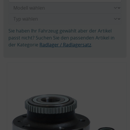
Sie haben Ihr Fahrzeug gewählt aber der Artikel
passt nicht? Suchen Sie den passenden Artikel in
der Kategorie
Radlager / Radlagersatz
.