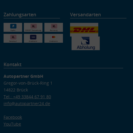
Zahlungsarten
Versandarten
Kontakt
Autopartner GmbH
Gregor-von-Brück-Ring 1
14822 Brück
Tel.: +49 33844 67 91 80
info@autopartner24.de
Facebook
YouTube