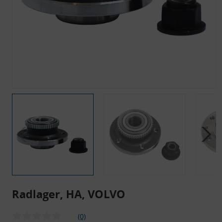
Radlager, HA, VOLVO
(0)