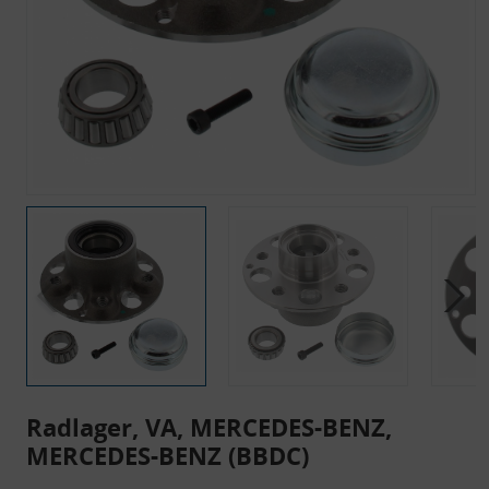
Radlager, VA, MERCEDES-BENZ,
MERCEDES-BENZ (BBDC)