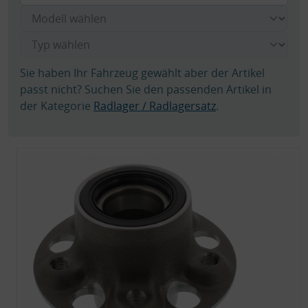
Sie haben Ihr Fahrzeug gewählt aber der Artikel
passt nicht? Suchen Sie den passenden Artikel in
der Kategorie
Radlager / Radlagersatz
.