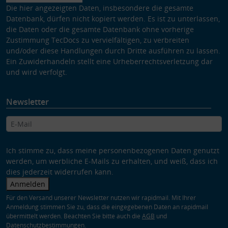
Die hier angezeigten Daten, insbesondere die gesamte
Datenbank, dürfen nicht kopiert werden. Es ist zu unterlassen,
die Daten oder die gesamte Datenbank ohne vorherige
Zustimmung TecDocs zu vervielfältigen, zu verbreiten
und/oder diese Handlungen durch Dritte ausführen zu lassen.
Ein Zuwiderhandeln stellt eine Urheberrechtsverletzung dar
und wird verfolgt.
Newsletter
Ich stimme zu, dass meine personenbezogenen Daten genutzt
werden, um werbliche E-Mails zu erhalten, und weiß, dass ich
dies jederzeit widerrufen kann.
Anmelden
Für den Versand unserer Newsletter nutzen wir rapidmail. Mit Ihrer
Anmeldung stimmen Sie zu, dass die eingegebenen Daten an rapidmail
übermittelt werden. Beachten Sie bitte auch die
AGB
und
Datenschutzbestimmungen
.