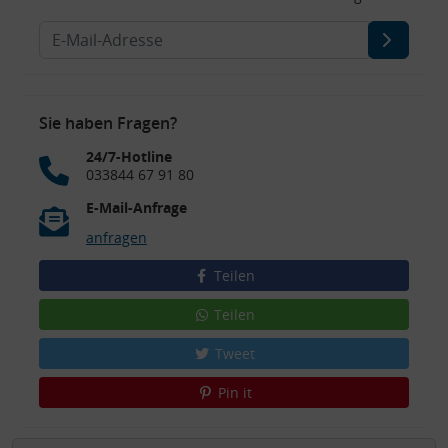
Sie haben Fragen?
24/7-Hotline
033844 67 91 80
E-Mail-Anfrage
anfragen
Teilen
Teilen
Tweet
Pin it