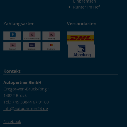
Einbremsen
Runter im Hof
Zahlungsarten
Versandarten
Kontakt
Autopartner GmbH
Gregor-von-Brück-Ring 1
14822 Brück
Tel.: +49 33844 67 91 80
info@autopartner24.de
Facebook