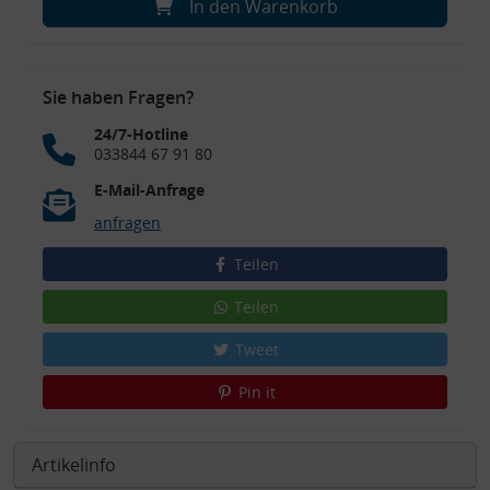
In den Warenkorb
Sie haben Fragen?
24/7-Hotline
033844 67 91 80
E-Mail-Anfrage
anfragen
Teilen
Teilen
Tweet
Pin it
Artikelinfo