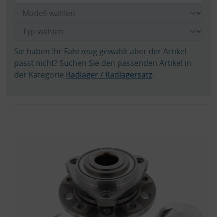
Sie haben Ihr Fahrzeug gewählt aber der Artikel
passt nicht? Suchen Sie den passenden Artikel in
der Kategorie
Radlager / Radlagersatz
.