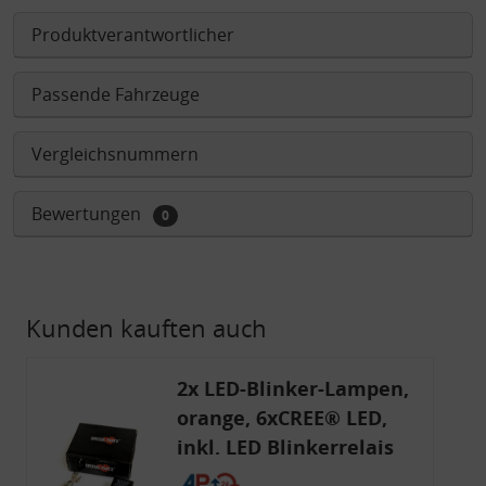
Produktverantwortlicher
Passende Fahrzeuge
Vergleichsnummern
Bewertungen
0
Kunden kauften auch
2x LED-Blinker-Lampen,
orange, 6xCREE® LED,
inkl. LED Blinkerrelais
CF 14