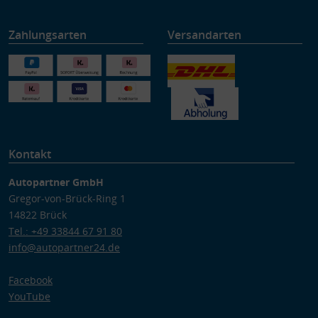
Zahlungsarten
Versandarten
Kontakt
Autopartner GmbH
Gregor-von-Brück-Ring 1
14822 Brück
Tel.: +49 33844 67 91 80
info@autopartner24.de
Facebook
YouTube