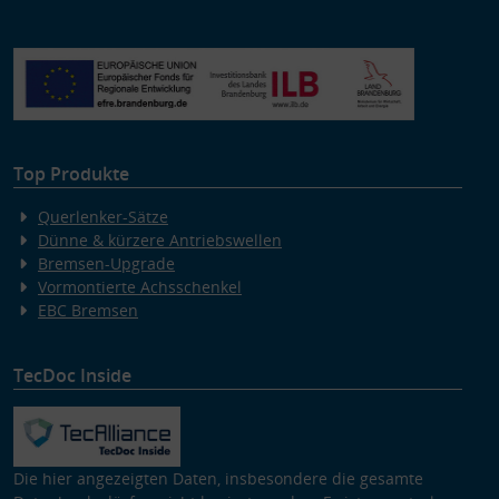
Top Produkte
Querlenker-Sätze
Dünne & kürzere Antriebswellen
Bremsen-Upgrade
Vormontierte Achsschenkel
EBC Bremsen
TecDoc Inside
Die hier angezeigten Daten, insbesondere die gesamte