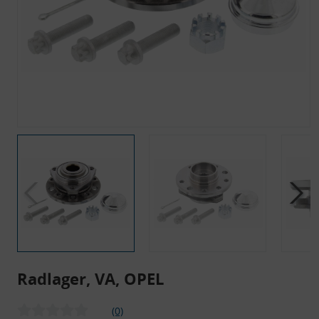
Radlager, VA, OPEL
(0)