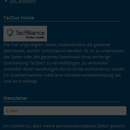
EBC Bremsen
TecDoc Inside
Die hier angezeigten Daten, insbesondere die gesamte
Datenbank, dürfen nicht kopiert werden. Es ist zu unterlassen,
die Daten oder die gesamte Datenbank ohne vorherige
Zustimmung TecDocs zu vervielfältigen, zu verbreiten
und/oder diese Handlungen durch Dritte ausführen zu lassen.
Ein Zuwiderhandeln stellt eine Urheberrechtsverletzung dar
und wird verfolgt.
Newsletter
Ich stimme zu, dass meine personenbezogenen Daten genutzt