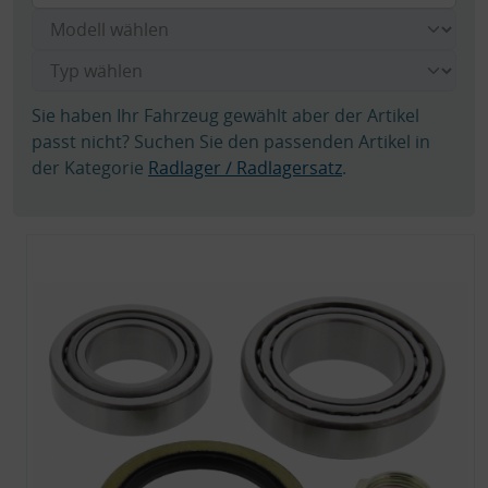
Sie haben Ihr Fahrzeug gewählt aber der Artikel
passt nicht? Suchen Sie den passenden Artikel in
der Kategorie
Radlager / Radlagersatz
.