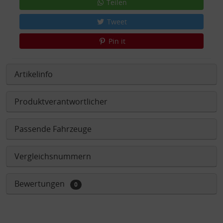
Teilen
Tweet
Pin it
Artikelinfo
Produktverantwortlicher
Passende Fahrzeuge
Vergleichsnummern
Bewertungen
0