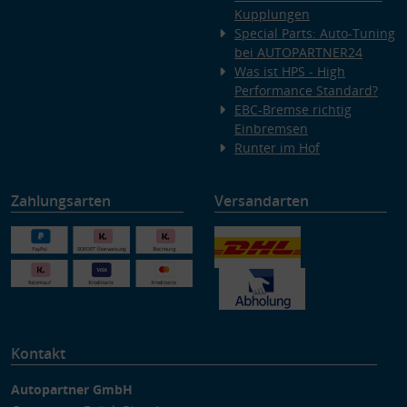
Kupplungen
Special Parts: Auto-Tuning
bei AUTOPARTNER24
Was ist HPS - High
Performance Standard?
EBC-Bremse richtig
Einbremsen
Runter im Hof
Zahlungsarten
Versandarten
Kontakt
Autopartner GmbH