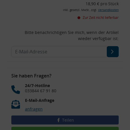
18,90 € pro Stück
inkl. gesetzl. MwSt., zzgl.
Versandkosten
Zur Zeit nicht lieferbar
Bitte benachrichtigen Sie mich, wenn der Artikel
wieder verfügbar ist:
Sie haben Fragen?
24/7-Hotline
033844 67 91 80
E-Mail-Anfrage
anfragen
Teilen