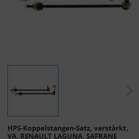
HPS-Koppelstangen-Satz, verstärkt,
VA, RENAULT LAGUNA, SAFRANE