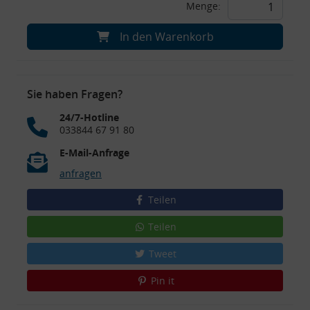
Menge:
In den Warenkorb
Sie haben Fragen?
24/7-Hotline
033844 67 91 80
E-Mail-Anfrage
anfragen
Teilen
Teilen
Tweet
Pin it