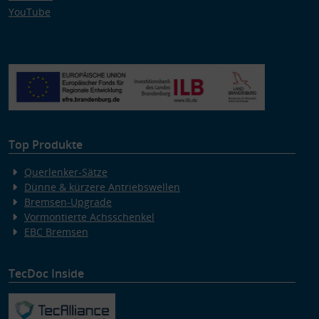
YouTube
Top Produkte
Querlenker-Sätze
Dünne & kürzere Antriebswellen
Bremsen-Upgrade
Vormontierte Achsschenkel
EBC Bremsen
TecDoc Inside