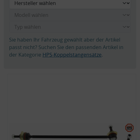
Sie haben Ihr Fahrzeug gewählt aber der Artikel
passt nicht? Suchen Sie den passenden Artikel in
der Kategorie
HPS-Koppelstangensätze
.