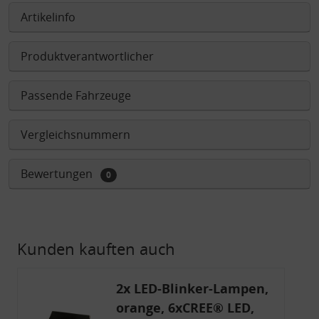
Artikelinfo
Produktverantwortlicher
Passende Fahrzeuge
Vergleichsnummern
Bewertungen
0
Kunden kauften auch
2x LED-Blinker-Lampen,
orange, 6xCREE® LED,