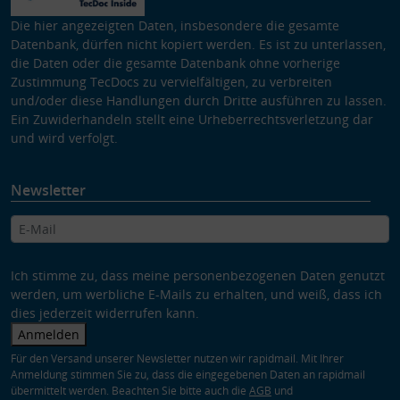
Die hier angezeigten Daten, insbesondere die gesamte
Datenbank, dürfen nicht kopiert werden. Es ist zu unterlassen,
die Daten oder die gesamte Datenbank ohne vorherige
Zustimmung TecDocs zu vervielfältigen, zu verbreiten
und/oder diese Handlungen durch Dritte ausführen zu lassen.
Ein Zuwiderhandeln stellt eine Urheberrechtsverletzung dar
und wird verfolgt.
Newsletter
Ich stimme zu, dass meine personenbezogenen Daten genutzt
werden, um werbliche E-Mails zu erhalten, und weiß, dass ich
dies jederzeit widerrufen kann.
Anmelden
Für den Versand unserer Newsletter nutzen wir rapidmail. Mit Ihrer
Anmeldung stimmen Sie zu, dass die eingegebenen Daten an rapidmail
übermittelt werden. Beachten Sie bitte auch die
AGB
und