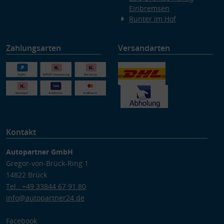
Einbremsen
Runter im Hof
Zahlungsarten
Versandarten
Kontakt
Autopartner GmbH
Gregor-von-Brück-Ring 1
14822 Brück
Tel.: +49 33844 67 91 80
info@autopartner24.de
Facebook