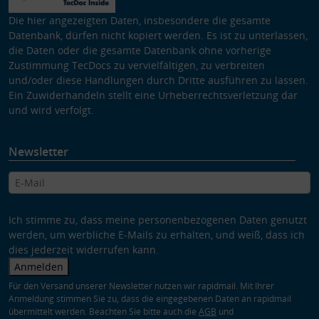
Die hier angezeigten Daten, insbesondere die gesamte
Datenbank, dürfen nicht kopiert werden. Es ist zu unterlassen,
die Daten oder die gesamte Datenbank ohne vorherige
Zustimmung TecDocs zu vervielfältigen, zu verbreiten
und/oder diese Handlungen durch Dritte ausführen zu lassen.
Ein Zuwiderhandeln stellt eine Urheberrechtsverletzung dar
und wird verfolgt.
Newsletter
Ich stimme zu, dass meine personenbezogenen Daten genutzt
werden, um werbliche E-Mails zu erhalten, und weiß, dass ich
dies jederzeit widerrufen kann.
Anmelden
Für den Versand unserer Newsletter nutzen wir rapidmail. Mit Ihrer
Anmeldung stimmen Sie zu, dass die eingegebenen Daten an rapidmail
übermittelt werden. Beachten Sie bitte auch die
AGB
und