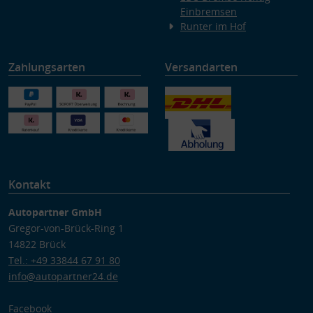
Einbremsen
Runter im Hof
Zahlungsarten
Versandarten
Kontakt
Autopartner GmbH
Gregor-von-Brück-Ring 1
14822 Brück
Tel.: +49 33844 67 91 80
info@autopartner24.de
Facebook