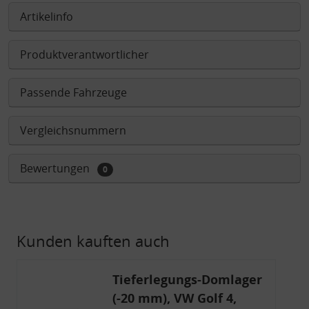
Artikelinfo
Produktverantwortlicher
Passende Fahrzeuge
Vergleichsnummern
Bewertungen
0
Kunden kauften auch
Tieferlegungs-Domlager
(-20 mm), VW Golf 4,