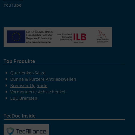
YouTube
Top Produkte
Querlenker-Sätze
Dünne & kürzere Antriebswellen
Bremsen-Upgrade
Vormontierte Achsschenkel
EBC Bremsen
TecDoc Inside