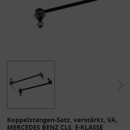
Koppelstangen-Satz, verstärkt, VA,
MERCEDES BENZ CLS, E-KLASSE