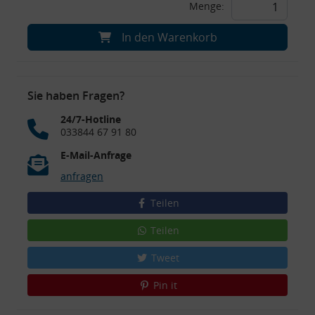
Menge:
In den Warenkorb
Sie haben Fragen?
24/7-Hotline
033844 67 91 80
E-Mail-Anfrage
anfragen
Teilen
Teilen
Tweet
Pin it