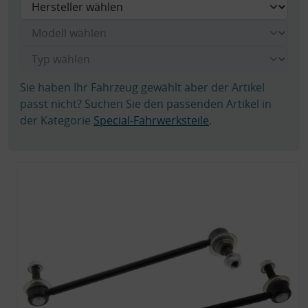
Sie haben Ihr Fahrzeug gewählt aber der Artikel
passt nicht? Suchen Sie den passenden Artikel in
der Kategorie
Special-Fahrwerksteile
.