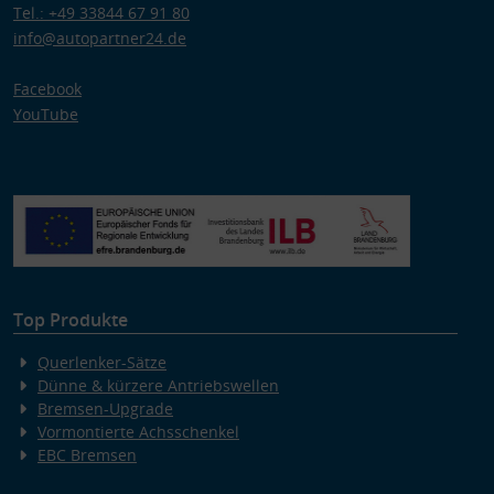
Tel.: +49 33844 67 91 80
info@autopartner24.de
Facebook
YouTube
Top Produkte
Querlenker-Sätze
Dünne & kürzere Antriebswellen
Bremsen-Upgrade
Vormontierte Achsschenkel
EBC Bremsen