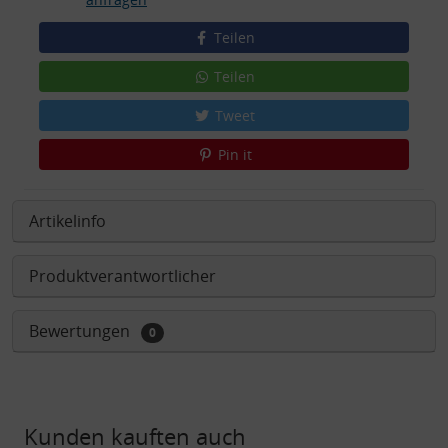
Teilen
Teilen
Tweet
Pin it
Artikelinfo
Produktverantwortlicher
Bewertungen
0
Kunden kauften auch