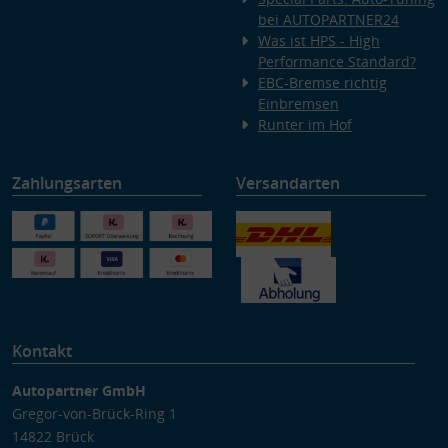
bei AUTOPARTNER24
Was ist HPS - High
Performance Standard?
EBC-Bremse richtig
Einbremsen
Runter im Hof
Zahlungsarten
Versandarten
Kontakt
Autopartner GmbH
Gregor-von-Brück-Ring 1
14822 Brück