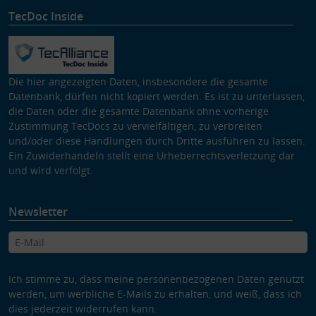
TecDoc Inside
Die hier angezeigten Daten, insbesondere die gesamte
Datenbank, dürfen nicht kopiert werden. Es ist zu unterlassen,
die Daten oder die gesamte Datenbank ohne vorherige
Zustimmung TecDocs zu vervielfältigen, zu verbreiten
und/oder diese Handlungen durch Dritte ausführen zu lassen.
Ein Zuwiderhandeln stellt eine Urheberrechtsverletzung dar
und wird verfolgt.
Newsletter
Ich stimme zu, dass meine personenbezogenen Daten genutzt
werden, um werbliche E-Mails zu erhalten, und weiß, dass ich
dies jederzeit widerrufen kann.