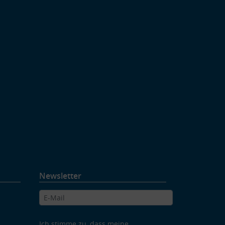
Newsletter
Ich stimme zu, dass meine