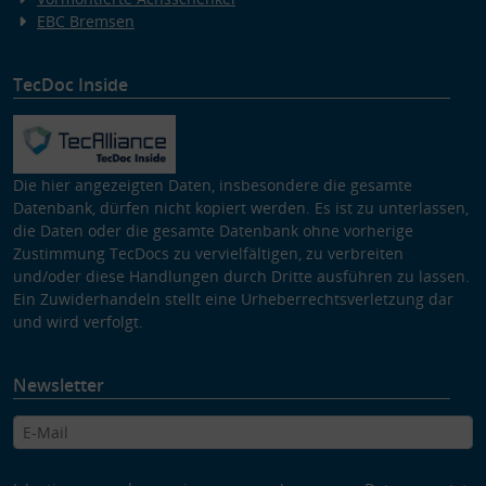
EBC Bremsen
TecDoc Inside
Die hier angezeigten Daten, insbesondere die gesamte
Datenbank, dürfen nicht kopiert werden. Es ist zu unterlassen,
die Daten oder die gesamte Datenbank ohne vorherige
Zustimmung TecDocs zu vervielfältigen, zu verbreiten
und/oder diese Handlungen durch Dritte ausführen zu lassen.
Ein Zuwiderhandeln stellt eine Urheberrechtsverletzung dar
und wird verfolgt.
Newsletter