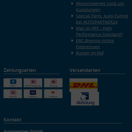
Wissenswertes rund um
Kupplungen
Special Parts: Auto-Tuning
bei AUTOPARTNER24
Was ist HPS - High
Performance Standard?
EBC-Bremse richtig
Einbremsen
Runter im Hof
Zahlungsarten
Versandarten
Kontakt
Autopartner GmbH