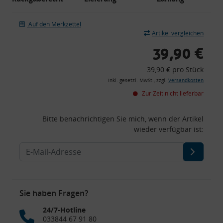
Auf den Merkzettel
Artikel vergleichen
39,90 €
39,90 € pro Stück
inkl. gesetzl. MwSt., zzgl.
Versandkosten
Zur Zeit nicht lieferbar
Bitte benachrichtigen Sie mich, wenn der Artikel
wieder verfügbar ist:
Sie haben Fragen?
24/7-Hotline
033844 67 91 80