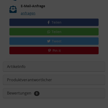
E-Mail-Anfrage
anfragen
Teilen
Teilen
Tweet
Pin it
Artikelinfo
Produktverantwortlicher
Bewertungen
0