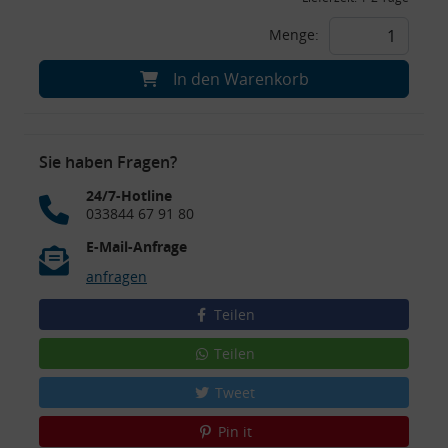
Menge:
In den Warenkorb
Sie haben Fragen?
24/7-Hotline
033844 67 91 80
E-Mail-Anfrage
anfragen
Teilen
Teilen
Tweet
Pin it