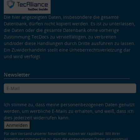
Die hier angezeigten Daten, insbesondere die gesamte
Datenbank, dürfen nicht kopiert werden. Es ist zu unterlassen,
die Daten oder die gesamte Datenbank ohne vorherige
Zustimmung TecDocs zu vervielfältigen, zu verbreiten
und/oder diese Handlungen durch Dritte ausführen zu lassen.
Ein Zuwiderhandeln stellt eine Urheberrechtsverletzung dar
und wird verfolgt.
Newsletter
Ich stimme zu, dass meine personenbezogenen Daten genutzt
werden, um werbliche E-Mails zu erhalten, und weiß, dass ich
dies jederzeit widerrufen kann.
Anmelden
Für den Versand unserer Newsletter nutzen wir rapidmail. Mit Ihrer
Anmeldung stimmen Sie zu, dass die eingegebenen Daten an rapidmail