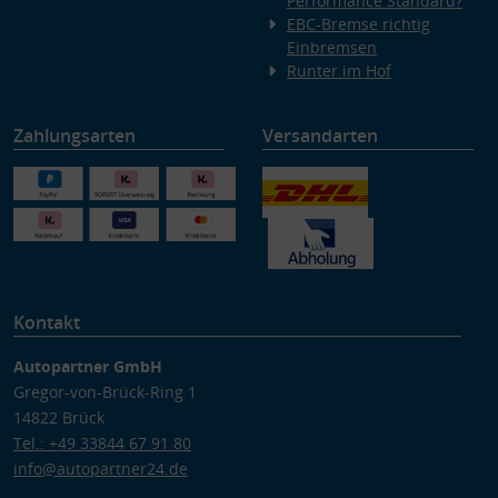
Performance Standard?
EBC-Bremse richtig
Einbremsen
Runter im Hof
Zahlungsarten
Versandarten
Kontakt
Autopartner GmbH
Gregor-von-Brück-Ring 1
14822 Brück
Tel.: +49 33844 67 91 80
info@autopartner24.de