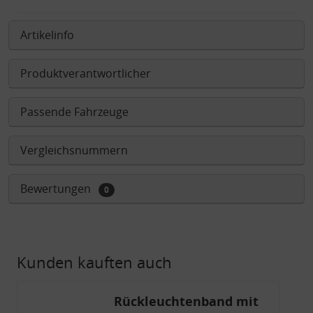
Artikelinfo
Produktverantwortlicher
Passende Fahrzeuge
Vergleichsnummern
Bewertungen
0
Kunden kauften auch
Rückleuchtenband mit