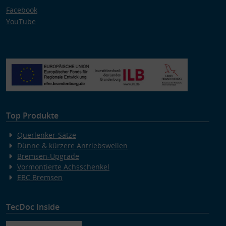
Facebook
YouTube
Top Produkte
Querlenker-Sätze
Dünne & kürzere Antriebswellen
Bremsen-Upgrade
Vormontierte Achsschenkel
EBC Bremsen
TecDoc Inside