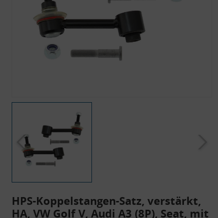
HPS-Koppelstangen-Satz, verstärkt,
HA, VW Golf V, Audi A3 (8P), Seat, mit