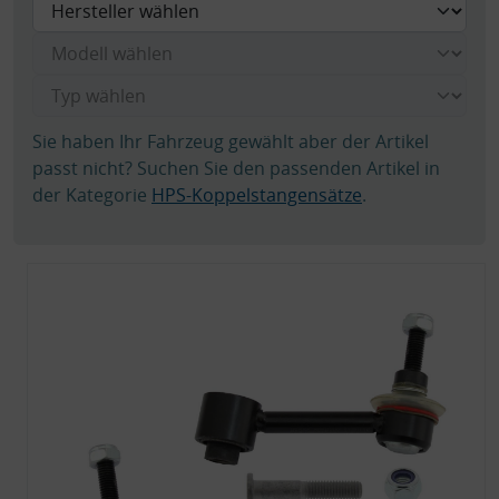
Sie haben Ihr Fahrzeug gewählt aber der Artikel
passt nicht? Suchen Sie den passenden Artikel in
der Kategorie
HPS-Koppelstangensätze
.