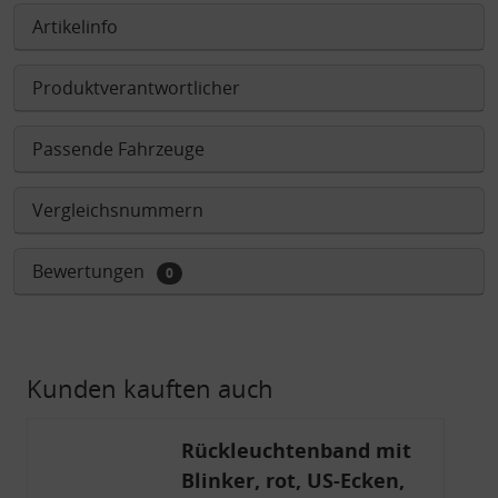
Artikelinfo
Produktverantwortlicher
Passende Fahrzeuge
Vergleichsnummern
Bewertungen
0
Kunden kauften auch
Rückleuchtenband mit
Blinker, rot, US-Ecken,