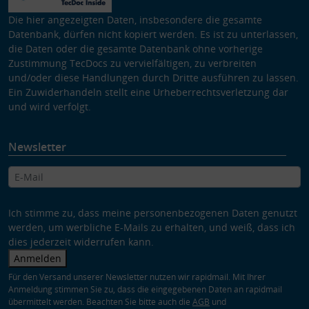
Die hier angezeigten Daten, insbesondere die gesamte
Datenbank, dürfen nicht kopiert werden. Es ist zu unterlassen,
die Daten oder die gesamte Datenbank ohne vorherige
Zustimmung TecDocs zu vervielfältigen, zu verbreiten
und/oder diese Handlungen durch Dritte ausführen zu lassen.
Ein Zuwiderhandeln stellt eine Urheberrechtsverletzung dar
und wird verfolgt.
Newsletter
Ich stimme zu, dass meine personenbezogenen Daten genutzt
werden, um werbliche E-Mails zu erhalten, und weiß, dass ich
dies jederzeit widerrufen kann.
Anmelden
Für den Versand unserer Newsletter nutzen wir rapidmail. Mit Ihrer
Anmeldung stimmen Sie zu, dass die eingegebenen Daten an rapidmail
übermittelt werden. Beachten Sie bitte auch die
AGB
und