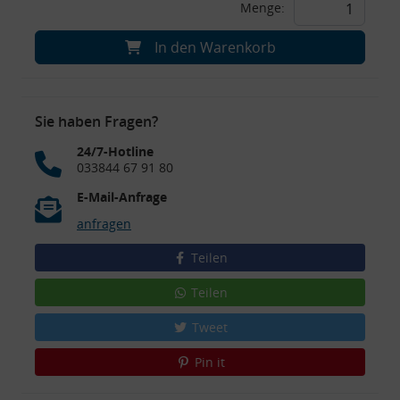
Menge:
In den Warenkorb
Sie haben Fragen?
24/7-Hotline
033844 67 91 80
E-Mail-Anfrage
anfragen
Teilen
Teilen
Tweet
Pin it