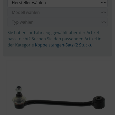
Sie haben Ihr Fahrzeug gewählt aber der Artikel
passt nicht? Suchen Sie den passenden Artikel in
der Kategorie
Koppelstangen-Satz (2 Stück)
.