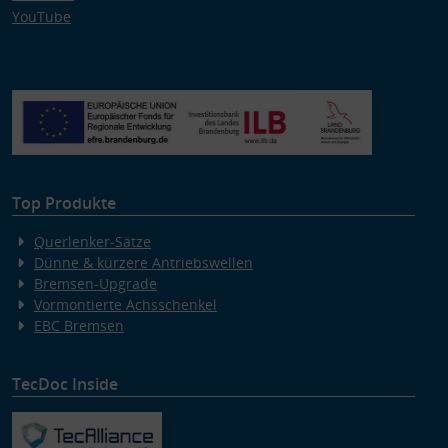
YouTube
Top Produkte
Querlenker-Sätze
Dünne & kürzere Antriebswellen
Bremsen-Upgrade
Vormontierte Achsschenkel
EBC Bremsen
TecDoc Inside