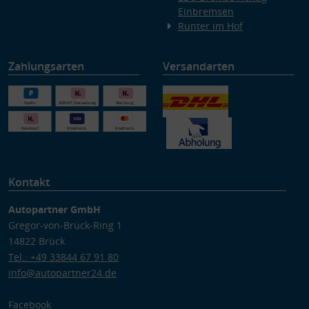
Einbremsen
Runter im Hof
Zahlungsarten
Versandarten
Kontakt
Autopartner GmbH
Gregor-von-Brück-Ring 1
14822 Brück
Tel.: +49 33844 67 91 80
info@autopartner24.de
Facebook