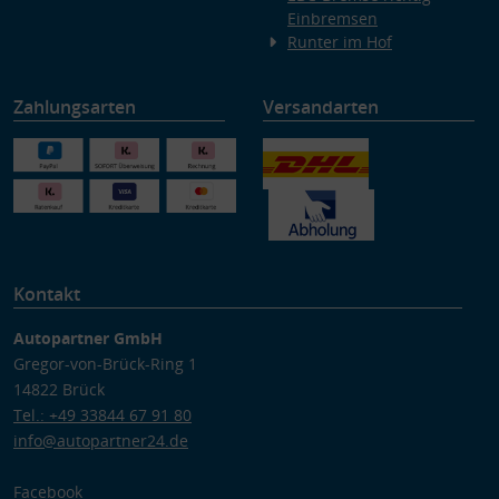
Einbremsen
Runter im Hof
Zahlungsarten
Versandarten
Kontakt
Autopartner GmbH
Gregor-von-Brück-Ring 1
14822 Brück
Tel.: +49 33844 67 91 80
info@autopartner24.de
Facebook