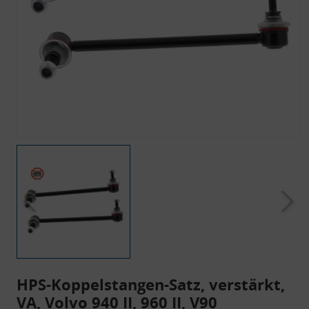
HPS-Koppelstangen-Satz, verstärkt,
VA, Volvo 940 II, 960 II, V90