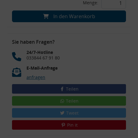
Menge:
In den Warenkorb
Sie haben Fragen?
24/7-Hotline
033844 67 91 80
E-Mail-Anfrage
anfragen
Teilen
Teilen
Tweet
Pin it