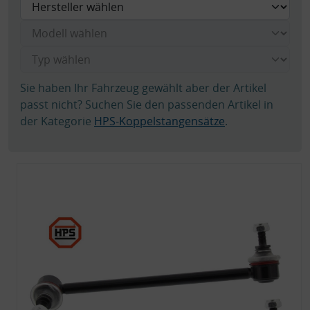
Sie haben Ihr Fahrzeug gewählt aber der Artikel
passt nicht? Suchen Sie den passenden Artikel in
der Kategorie
HPS-Koppelstangensätze
.