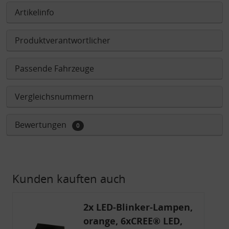
Artikelinfo
Produktverantwortlicher
Passende Fahrzeuge
Vergleichsnummern
Bewertungen
0
Kunden kauften auch
2x LED-Blinker-Lampen,
orange, 6xCREE® LED,