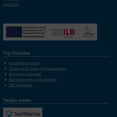
YouTube
Top Produkte
Querlenker-Sätze
Dünne & kürzere Antriebswellen
Bremsen-Upgrade
Vormontierte Achsschenkel
EBC Bremsen
TecDoc Inside