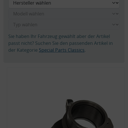
Sie haben Ihr Fahrzeug gewählt aber der Artikel
passt nicht? Suchen Sie den passenden Artikel in
der Kategorie
Special Parts Classics
.