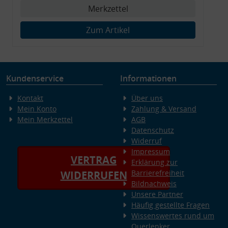
Merkzettel
Zum Artikel
Kundenservice
Informationen
Kontakt
Über uns
Mein Konto
Zahlung & Versand
Mein Merkzettel
AGB
Datenschutz
Widerruf
Impressum
VERTRAG
Erklärung zur
Barrierefreiheit
WIDERRUFEN
Bildnachweis
Unsere Partner
Häufig gestellte Fragen
Wissenswertes rund um
Querlenker