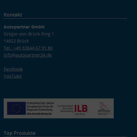
Kontakt
Autopartner GmbH
Gregor-von-Brück-Ring 1
14822 Brück
Tel.: +49 33844 67 91 80
info@autopartner24.de
Facebook
YouTube
Top Produkte