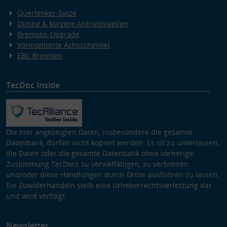
Querlenker-Sätze
Dünne & kürzere Antriebswellen
Bremsen-Upgrade
Vormontierte Achsschenkel
EBC Bremsen
TecDoc Inside
Die hier angezeigten Daten, insbesondere die gesamte
Datenbank, dürfen nicht kopiert werden. Es ist zu unterlassen,
die Daten oder die gesamte Datenbank ohne vorherige
Zustimmung TecDocs zu vervielfältigen, zu verbreiten
und/oder diese Handlungen durch Dritte ausführen zu lassen.
Ein Zuwiderhandeln stellt eine Urheberrechtsverletzung dar
und wird verfolgt.
Newsletter