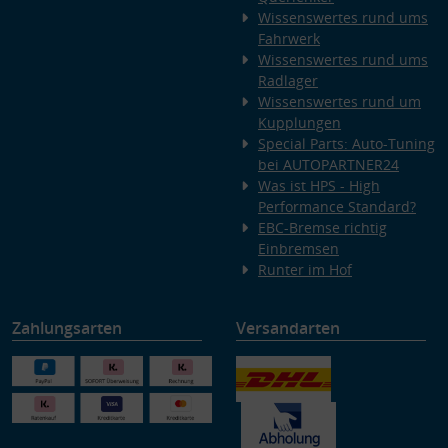
Wissenswertes rund ums
Fahrwerk
Wissenswertes rund ums
Radlager
Wissenswertes rund um
Kupplungen
Special Parts: Auto-Tuning
bei AUTOPARTNER24
Was ist HPS - High
Performance Standard?
EBC-Bremse richtig
Einbremsen
Runter im Hof
Zahlungsarten
Versandarten