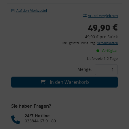
Auf den Merkzettel
Artikel vergleichen
49,90 €
49,90 € pro Stück
inkl. gesetzl. MwSt., zzgl.
Versandkosten
Verfügbar
Lieferzeit:
1-2 Tage
Menge:
In den Warenkorb
Sie haben Fragen?
24/7-Hotline
033844 67 91 80