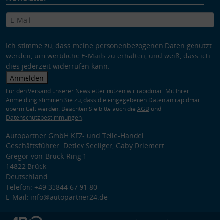
Ich stimme zu, dass meine personenbezogenen Daten genutzt
werden, um werbliche E-Mails zu erhalten, und weiß, dass ich
dies jederzeit widerrufen kann.
Anmelden
Für den Versand unserer Newsletter nutzen wir rapidmail. Mit Ihrer
Anmeldung stimmen Sie zu, dass die eingegebenen Daten an rapidmail
übermittelt werden. Beachten Sie bitte auch die
AGB
und
Datenschutzbestimmungen
.
Autopartner GmbH KFZ- und Teile-Handel
Geschäftsführer: Detlev Seeliger, Gaby Driemert
Gregor-von-Brück-Ring 1
14822 Brück
Deutschland
Telefon: +49 33844 67 91 80
E-Mail: info@autopartner24.de