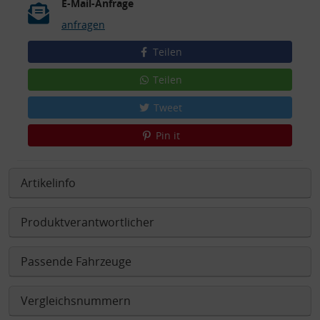
E-Mail-Anfrage
anfragen
Teilen
Teilen
Tweet
Pin it
Artikelinfo
Produktverantwortlicher
Passende Fahrzeuge
Vergleichsnummern