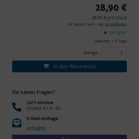
28,90 €
28,90 € pro Stück
inkl. gesetzl. MwSt., zzgl.
Versandkosten
Verfügbar
Lieferzeit:
1-2 Tage
Menge:
In den Warenkorb
Sie haben Fragen?
24/7-Hotline
033844 67 91 80
E-Mail-Anfrage
anfragen