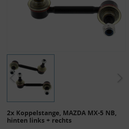
2x Koppelstange, MAZDA MX-5 NB,
hinten links + rechts