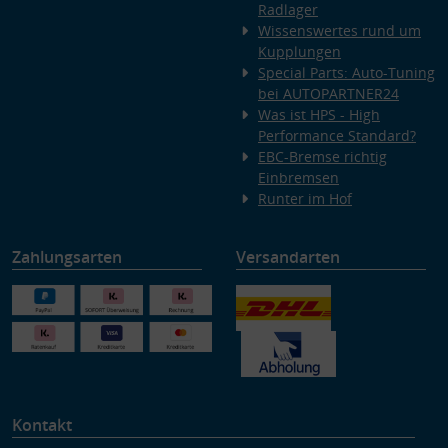
Radlager
Wissenswertes rund um
Kupplungen
Special Parts: Auto-Tuning
bei AUTOPARTNER24
Was ist HPS - High
Performance Standard?
EBC-Bremse richtig
Einbremsen
Runter im Hof
Zahlungsarten
Versandarten
Kontakt