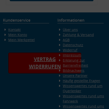
Kundenservice
Informationen
Kontakt
Über uns
Mein Konto
Zahlung & Versand
Mein Merkzettel
AGB
Datenschutz
Widerruf
Impressum
VERTRAG
Erklärung zur
Barrierefreiheit
WIDERRUFEN
Bildnachweis
Unsere Partner
Häufig gestellte Fragen
Wissenswertes rund um
Querlenker
Wissenswertes rund ums
Fahrwerk
Wissenswertes rund ums