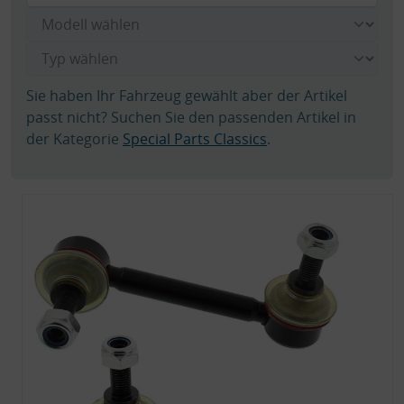
Sie haben Ihr Fahrzeug gewählt aber der Artikel
passt nicht? Suchen Sie den passenden Artikel in
der Kategorie
Special Parts Classics
.