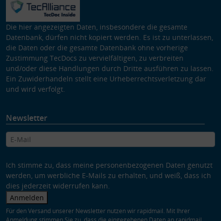
Die hier angezeigten Daten, insbesondere die gesamte
Datenbank, dürfen nicht kopiert werden. Es ist zu unterlassen,
die Daten oder die gesamte Datenbank ohne vorherige
Zustimmung TecDocs zu vervielfältigen, zu verbreiten
und/oder diese Handlungen durch Dritte ausführen zu lassen.
Ein Zuwiderhandeln stellt eine Urheberrechtsverletzung dar
und wird verfolgt.
Newsletter
Ich stimme zu, dass meine personenbezogenen Daten genutzt
werden, um werbliche E-Mails zu erhalten, und weiß, dass ich
dies jederzeit widerrufen kann.
Anmelden
Für den Versand unserer Newsletter nutzen wir rapidmail. Mit Ihrer
Anmeldung stimmen Sie zu, dass die eingegebenen Daten an rapidmail