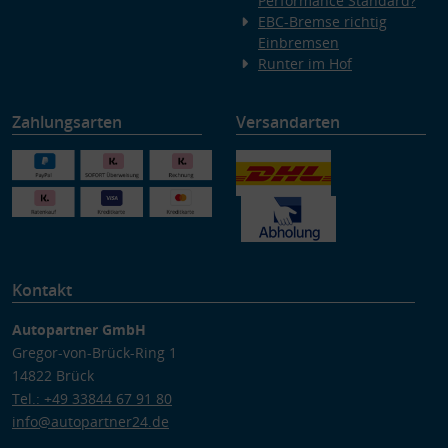
Performance Standard?
EBC-Bremse richtig
Einbremsen
Runter im Hof
Zahlungsarten
Versandarten
Kontakt
Autopartner GmbH
Gregor-von-Brück-Ring 1
14822 Brück
Tel.: +49 33844 67 91 80
info@autopartner24.de