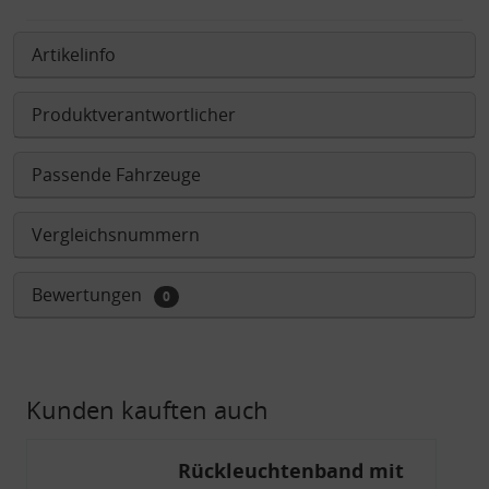
Artikelinfo
Produktverantwortlicher
Passende Fahrzeuge
Vergleichsnummern
Bewertungen
0
Kunden kauften auch
Rückleuchtenband mit