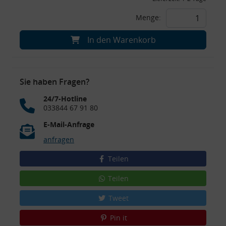
Menge:
In den Warenkorb
Sie haben Fragen?
24/7-Hotline
033844 67 91 80
E-Mail-Anfrage
anfragen
Teilen
Teilen
Tweet
Pin it