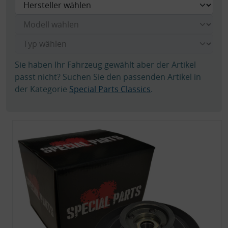
Sie haben Ihr Fahrzeug gewählt aber der Artikel
passt nicht? Suchen Sie den passenden Artikel in
der Kategorie
Special Parts Classics
.