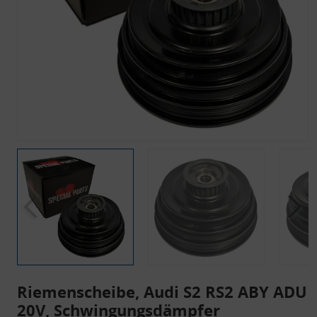
Riemenscheibe, Audi S2 RS2 ABY ADU
20V, Schwingungsdämpfer