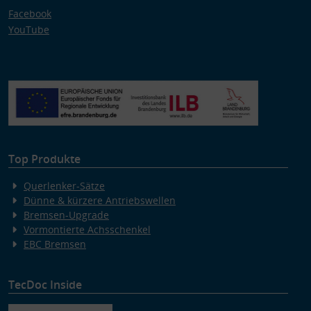
Facebook
YouTube
Top Produkte
Querlenker-Sätze
Dünne & kürzere Antriebswellen
Bremsen-Upgrade
Vormontierte Achsschenkel
EBC Bremsen
TecDoc Inside