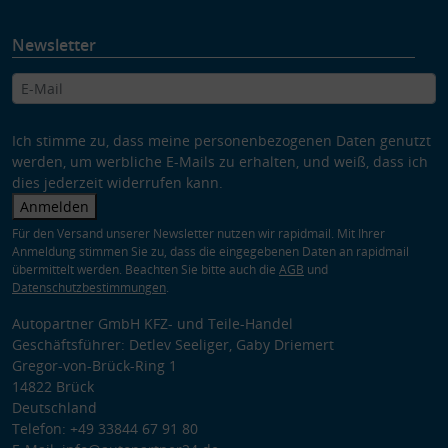
Newsletter
Ich stimme zu, dass meine personenbezogenen Daten genutzt
werden, um werbliche E-Mails zu erhalten, und weiß, dass ich
dies jederzeit widerrufen kann.
Anmelden
Für den Versand unserer Newsletter nutzen wir rapidmail. Mit Ihrer
Anmeldung stimmen Sie zu, dass die eingegebenen Daten an rapidmail
übermittelt werden. Beachten Sie bitte auch die
AGB
und
Datenschutzbestimmungen
.
Autopartner GmbH KFZ- und Teile-Handel
Geschäftsführer: Detlev Seeliger, Gaby Driemert
Gregor-von-Brück-Ring 1
14822 Brück
Deutschland
Telefon: +49 33844 67 91 80