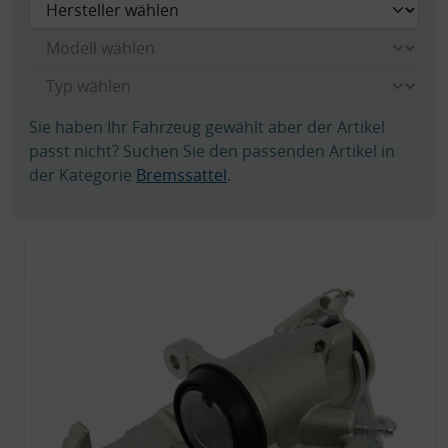
Sie haben Ihr Fahrzeug gewählt aber der Artikel
passt nicht? Suchen Sie den passenden Artikel in
der Kategorie
Bremssattel
.