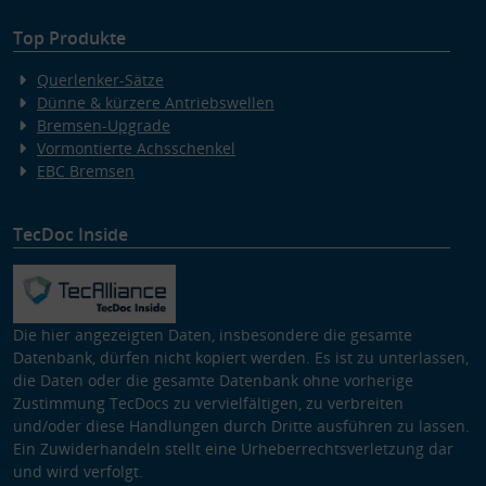
Top Produkte
Querlenker-Sätze
Dünne & kürzere Antriebswellen
Bremsen-Upgrade
Vormontierte Achsschenkel
EBC Bremsen
TecDoc Inside
Die hier angezeigten Daten, insbesondere die gesamte
Datenbank, dürfen nicht kopiert werden. Es ist zu unterlassen,
die Daten oder die gesamte Datenbank ohne vorherige
Zustimmung TecDocs zu vervielfältigen, zu verbreiten
und/oder diese Handlungen durch Dritte ausführen zu lassen.
Ein Zuwiderhandeln stellt eine Urheberrechtsverletzung dar
und wird verfolgt.