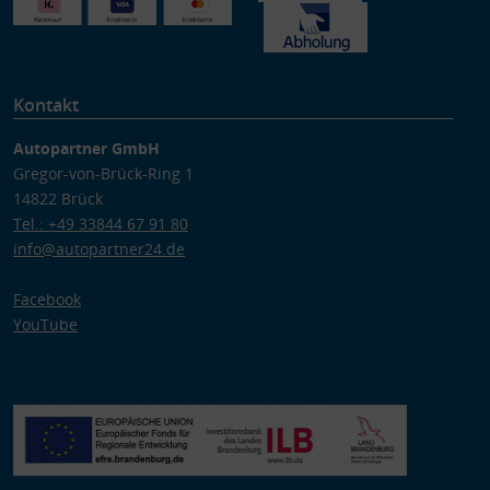
Kontakt
Autopartner GmbH
Gregor-von-Brück-Ring 1
14822 Brück
Tel.: +49 33844 67 91 80
info@autopartner24.de
Facebook
YouTube