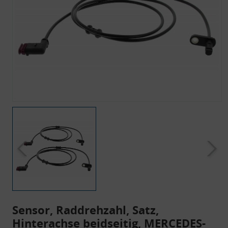
Sensor, Raddrehzahl, Satz,
Hinterachse beidseitig, MERCEDES-