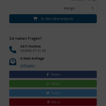
Menge:
In den Warenkorb
Sie haben Fragen?
24/7-Hotline
033844 67 91 80
E-Mail-Anfrage
anfragen
Teilen
Teilen
Tweet
Pin it