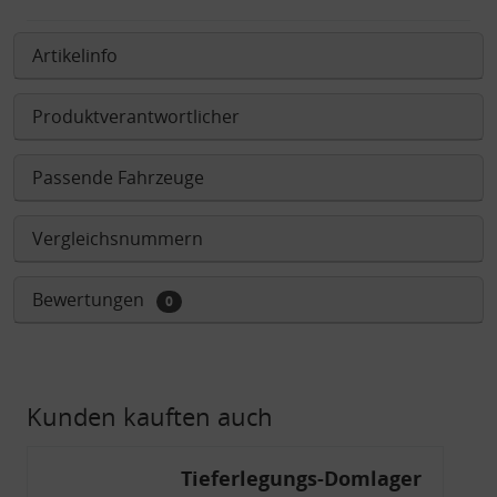
Artikelinfo
Produktverantwortlicher
Passende Fahrzeuge
Vergleichsnummern
Bewertungen
0
Kunden kauften auch
Tieferlegungs-Domlager