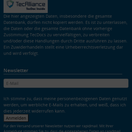
Die hier angezeigten Daten, insbesondere die gesamte
Datenbank, dürfen nicht kopiert werden. Es ist zu unterlassen,
die Daten oder die gesamte Datenbank ohne vorherige
Zustimmung TecDocs zu vervielfältigen, zu verbreiten
und/oder diese Handlungen durch Dritte ausführen zu lassen.
Ein Zuwiderhandeln stellt eine Urheberrechtsverletzung dar
und wird verfolgt.
Newsletter
Ich stimme zu, dass meine personenbezogenen Daten genutzt
werden, um werbliche E-Mails zu erhalten, und weiß, dass ich
dies jederzeit widerrufen kann.
Anmelden
Für den Versand unserer Newsletter nutzen wir rapidmail. Mit Ihrer
Anmeldung stimmen Sie zu, dass die eingegebenen Daten an rapidmail