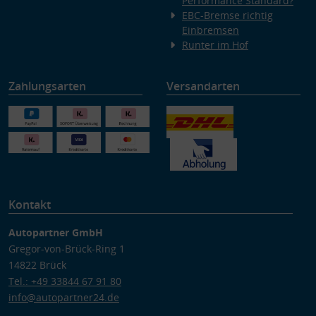
Performance Standard?
EBC-Bremse richtig
Einbremsen
Runter im Hof
Zahlungsarten
Versandarten
Kontakt
Autopartner GmbH
Gregor-von-Brück-Ring 1
14822 Brück
Tel.: +49 33844 67 91 80
info@autopartner24.de