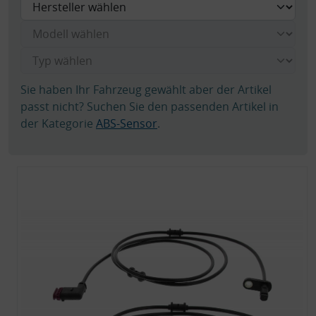
Sie haben Ihr Fahrzeug gewählt aber der Artikel
passt nicht? Suchen Sie den passenden Artikel in
der Kategorie
ABS-Sensor
.