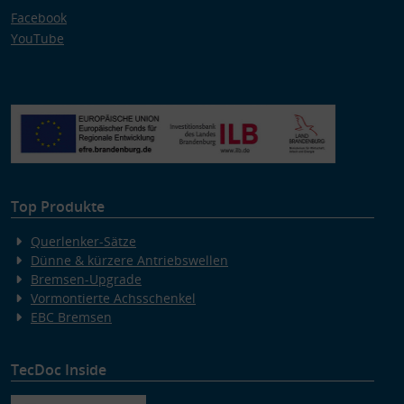
Facebook
YouTube
Top Produkte
Querlenker-Sätze
Dünne & kürzere Antriebswellen
Bremsen-Upgrade
Vormontierte Achsschenkel
EBC Bremsen
TecDoc Inside